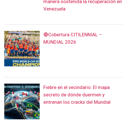
manera sostenida la recuperación en
Venezuela
🔴Cobertura CITILENNIAL –
MUNDIAL 2026
Fiebre en el vecindario: El mapa
secreto de dónde duermen y
entrenan los cracks del Mundial