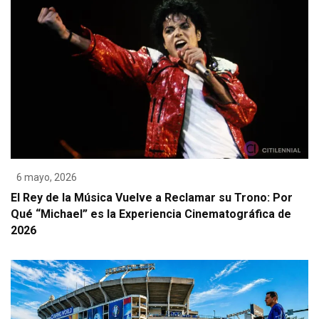
6 mayo, 2026
El Rey de la Música Vuelve a Reclamar su Trono: Por
Qué “Michael” es la Experiencia Cinematográfica de
2026