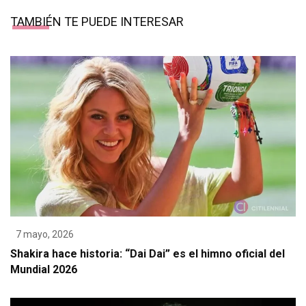
TAMBIÉN TE PUEDE INTERESAR
7 mayo, 2026
Shakira hace historia: “Dai Dai” es el himno oficial del
Mundial 2026