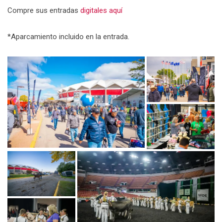
Compre sus entradas
digitales aquí
*Aparcamiento incluido en la entrada.