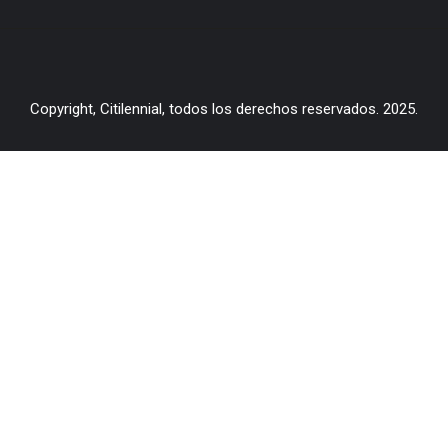
Copyright, Citilennial, todos los derechos reservados. 2025.