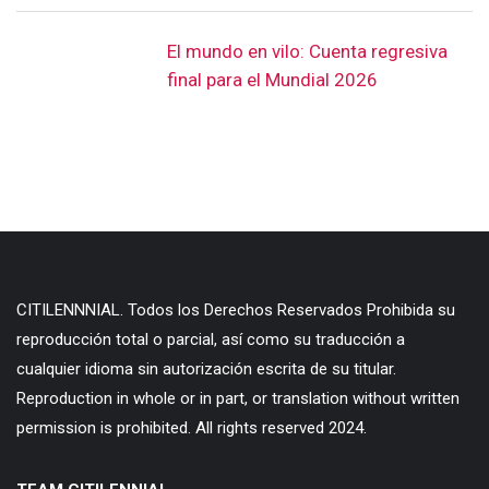
El mundo en vilo: Cuenta regresiva
final para el Mundial 2026
CITILENNNIAL. Todos los Derechos Reservados Prohibida su
reproducción total o parcial, así como su traducción a
cualquier idioma sin autorización escrita de su titular.
Reproduction in whole or in part, or translation without written
permission is prohibited. All rights reserved 2024.