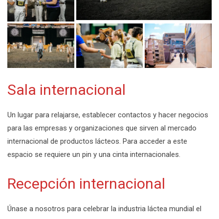
Sala internacional
Un lugar para relajarse, establecer contactos y hacer negocios
para las empresas y organizaciones que sirven al mercado
internacional de productos lácteos. Para acceder a este
espacio se requiere un pin y una cinta internacionales.
Recepción internacional
Únase a nosotros para celebrar la industria láctea mundial el