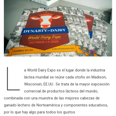
L
a World Dairy Expo es el lugar donde la industria
láctea mundial se reúne cada otoño en Madison,
Wisconsin, EE.UU.. Se trata de la mayor exposición
comercial de productos lácteos del mundo,
combinada con una muestra de las mejores cabezas de
ganado lechero de Norteamérica y componentes educativos,
por lo que hay algo para todos los gustos.