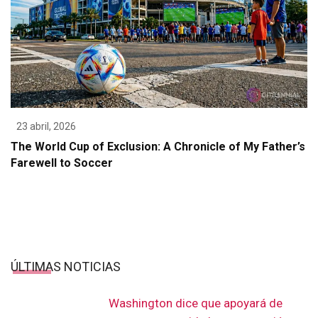
23 abril, 2026
The World Cup of Exclusion: A Chronicle of My Father’s
Farewell to Soccer
ÚLTIMAS NOTICIAS
Washington dice que apoyará de