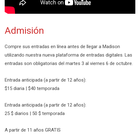
Admisión
Compre sus entradas en línea antes de llegar a Madison
utilizando nuestra nueva plataforma de entradas digitales. Las
entradas son obligatorias del martes 3 al viernes 6 de octubre.
Entrada anticipada (a partir de 12 años):
$15 diaria | $40 temporada
Entrada anticipada (a partir de 12 años):
25 $ diarios | 50 $ temporada
A partir de 11 años GRATIS