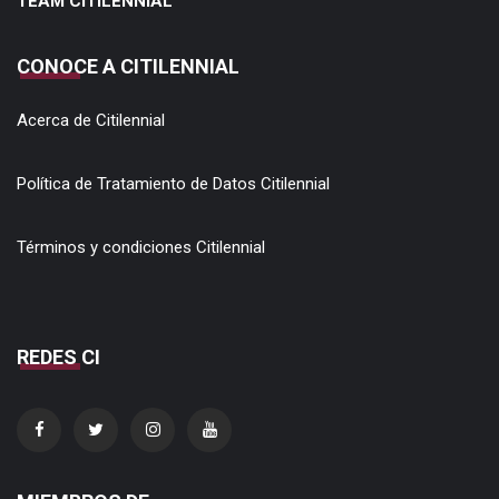
TEAM CITILENNIAL
CONOCE A CITILENNIAL
Acerca de Citilennial
Política de Tratamiento de Datos Citilennial
Términos y condiciones Citilennial
REDES CI