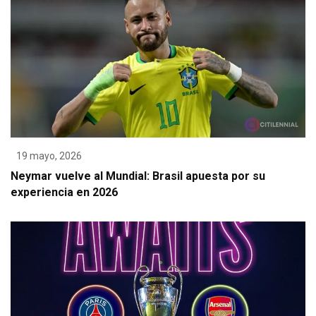
19 mayo, 2026
Neymar vuelve al Mundial: Brasil apuesta por su
experiencia en 2026