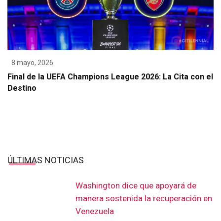
8 mayo, 2026
Final de la UEFA Champions League 2026: La Cita con el
Destino
ÚLTIMAS NOTICIAS
Washington dice que apoyará de
manera sostenida la recuperación en
Venezuela