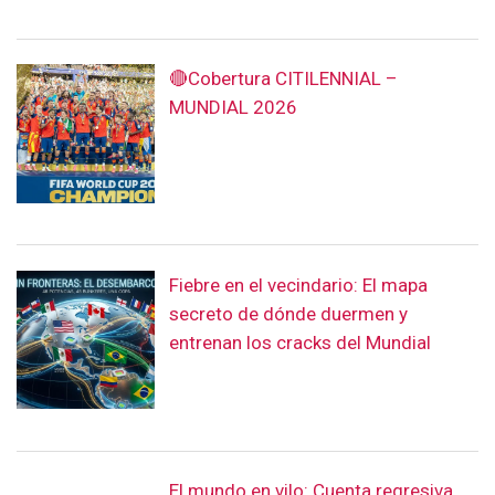
🔴Cobertura CITILENNIAL –
MUNDIAL 2026
Fiebre en el vecindario: El mapa
secreto de dónde duermen y
entrenan los cracks del Mundial
El mundo en vilo: Cuenta regresiva