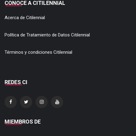
CONOCE A CITILENNIAL
Acerca de Citilennial
Política de Tratamiento de Datos Citilennial
Términos y condiciones Citilennial
REDES CI
MIEMBROS DE