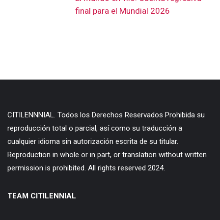
final para el Mundial 2026
CITILENNNIAL. Todos los Derechos Reservados Prohibida su
reproducción total o parcial, así como su traducción a
cualquier idioma sin autorización escrita de su titular.
Reproduction in whole or in part, or translation without written
permission is prohibited. All rights reserved 2024.
TEAM CITILENNIAL