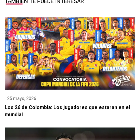
TAMBIÉN TE PUEDE INTERESAR
25 mayo, 2026
Los 26 de Colombia: Los jugadores que estaran en el
mundial