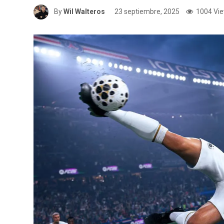
By
Wil Walteros
23 septiembre, 2025
1004 Vi