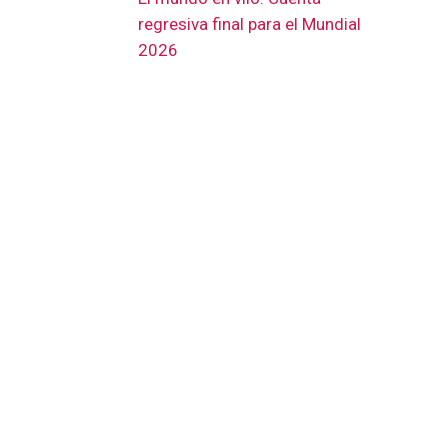
regresiva final para el Mundial
2026