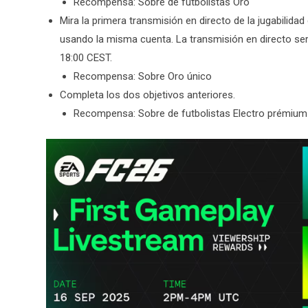
Recompensa: Sobre de futbolistas Oro
Mira la primera transmisión en directo de la jugabili
usando la misma cuenta. La transmisión en directo ser
18:00 CEST.
Recompensa: Sobre Oro único
Completa los dos objetivos anteriores.
Recompensa: Sobre de futbolistas Electro prémium