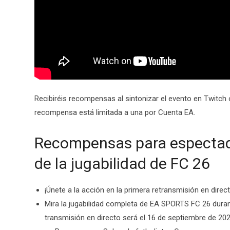
Recibiréis recompensas al sintonizar el evento en Twitch
recompensa está limitada a una por Cuenta EA.
Recompensas para espectado
de la jugabilidad de FC 26
¡Únete a la acción en la primera retransmisión en direc
Mira la jugabilidad completa de EA SPORTS FC 26 dur
transmisión en directo será el 16 de septiembre de 20