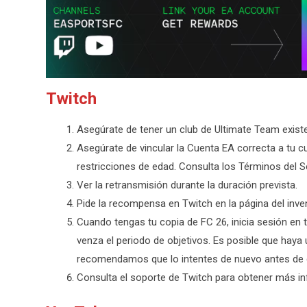
Twitch
Asegúrate de tener un club de Ultimate Team exist
Asegúrate de vincular la Cuenta EA correcta a tu 
restricciones de edad. Consulta los Términos del 
Ver la retransmisión durante la duración prevista.
Pide la recompensa en Twitch en la página del inve
Cuando tengas tu copia de FC 26, inicia sesión en 
venza el periodo de objetivos. Es posible que haya u
recomendamos que lo intentes de nuevo antes de qu
Consulta el soporte de Twitch para obtener más 