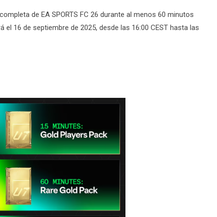
dad completa de EA SPORTS FC 26 durante al menos 60 minutos
á el 16 de septiembre de 2025, desde las 16:00 CEST hasta las