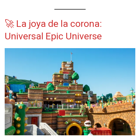
🚀 La joya de la corona:
Universal Epic Universe