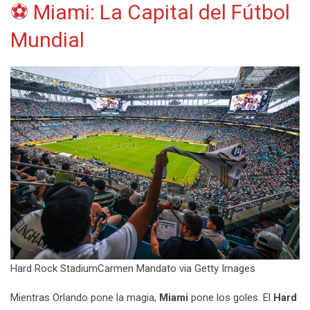
⚽ Miami: La Capital del Fútbol
Mundial
Hard Rock StadiumCarmen Mandato via Getty Images
Mientras Orlando pone la magia,
Miami
pone los goles. El
Hard