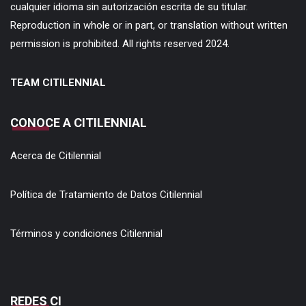
cualquier idioma sin autorización escrita de su titular.
Reproduction in whole or in part, or translation without written
permission is prohibited. All rights reserved 2024.
TEAM CITILENNIAL
CONOCE A CITILENNIAL
Acerca de Citilennial
Política de Tratamiento de Datos Citilennial
Términos y condiciones Citilennial
REDES CI