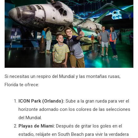
Si necesitas un respiro del Mundial y las montañas rusas,
Florida te ofrece:
ICON Park (Orlando):
Sube a la gran rueda para ver el
horizonte adornado con los colores de las selecciones
del Mundial.
Playas de Miami:
Después de gritar los goles en el
estadio, relájate en South Beach para vivir la verdadera