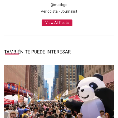
@maiibgo
Periodista - Journalist
View All Posts
TAMBIÉN TE PUEDE INTERESAR