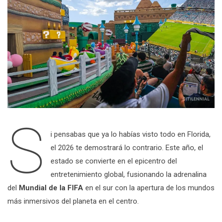
S
i pensabas que ya lo habías visto todo en Florida,
el 2026 te demostrará lo contrario. Este año, el
estado se convierte en el epicentro del
entretenimiento global, fusionando la adrenalina
del
Mundial de la FIFA
en el sur con la apertura de los mundos
más inmersivos del planeta en el centro.