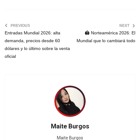
PREVIOUS
NEXT
Entradas Mundial 2026: alta
🏟️ Norteamérica 2026: El
demanda, precios desde 60
Mundial que lo cambiará todo
dólares y lo último sobre la venta
oficial
Maite Burgos
Maite Burgos