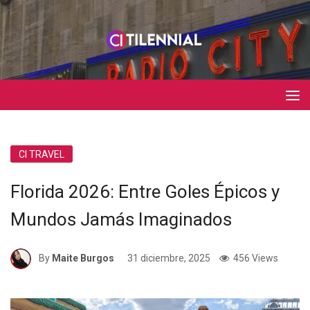
CI TRAVEL
Florida 2026: Entre Goles Épicos y
Mundos Jamás Imaginados
By
Maite Burgos
31 diciembre, 2025
456 Views