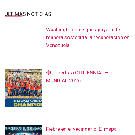
ÚLTIMAS NOTICIAS
Washington dice que apoyará de
manera sostenida la recuperación en
Venezuela
🔴Cobertura CITILENNIAL –
MUNDIAL 2026
Fiebre en el vecindario: El mapa