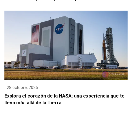
28 octubre, 2025
Explora el corazón de la NASA: una experiencia que te
lleva más allá de la Tierra