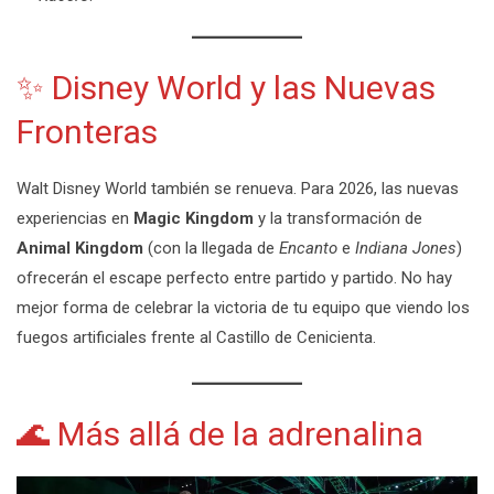
✨ Disney World y las Nuevas
Fronteras
Walt Disney World también se renueva. Para 2026, las nuevas
experiencias en
Magic Kingdom
y la transformación de
Animal Kingdom
(con la llegada de
Encanto
e
Indiana Jones
)
ofrecerán el escape perfecto entre partido y partido. No hay
mejor forma de celebrar la victoria de tu equipo que viendo los
fuegos artificiales frente al Castillo de Cenicienta.
🌊 Más allá de la adrenalina