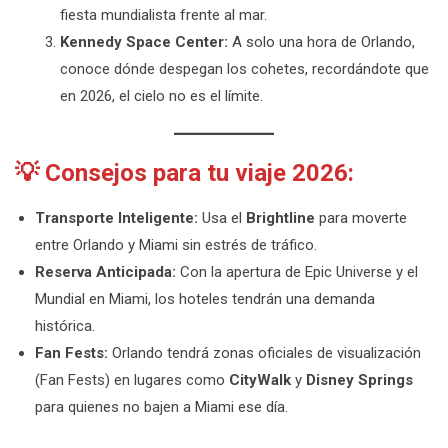
fiesta mundialista frente al mar.
Kennedy Space Center:
A solo una hora de Orlando,
conoce dónde despegan los cohetes, recordándote que
en 2026, el cielo no es el límite.
💡 Consejos para tu viaje 2026:
Transporte Inteligente:
Usa el
Brightline
para moverte
entre Orlando y Miami sin estrés de tráfico.
Reserva Anticipada:
Con la apertura de Epic Universe y el
Mundial en Miami, los hoteles tendrán una demanda
histórica.
Fan Fests:
Orlando tendrá zonas oficiales de visualización
(Fan Fests) en lugares como
CityWalk
y
Disney Springs
para quienes no bajen a Miami ese día.