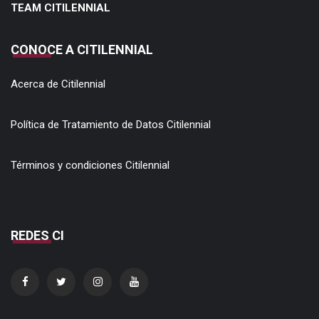
TEAM CITILENNIAL
CONOCE A CITILENNIAL
Acerca de Citilennial
Política de Tratamiento de Datos Citilennial
Términos y condiciones Citilennial
REDES CI