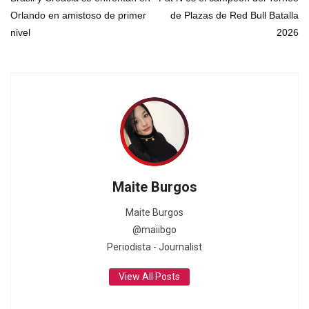
Orlando en amistoso de primer
de Plazas de Red Bull Batalla
nivel
2026
Maite Burgos
Maite Burgos
@maiibgo
Periodista - Journalist
View All Posts