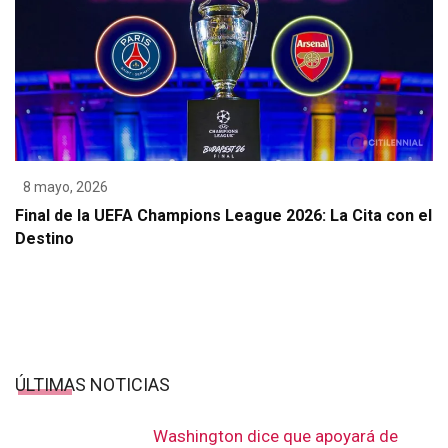
8 mayo, 2026
Final de la UEFA Champions League 2026: La Cita con el
Destino
ÚLTIMAS NOTICIAS
Washington dice que apoyará de