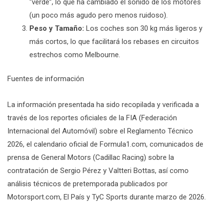
“verde”, lo que ha cambiado el sonido de los motores
(un poco más agudo pero menos ruidoso).
Peso y Tamaño:
Los coches son 30 kg más ligeros y
más cortos, lo que facilitará los rebases en circuitos
estrechos como Melbourne.
Fuentes de información
La información presentada ha sido recopilada y verificada a
través de los reportes oficiales de la FIA (Federación
Internacional del Automóvil) sobre el Reglamento Técnico
2026, el calendario oficial de Formula1.com, comunicados de
prensa de General Motors (Cadillac Racing) sobre la
contratación de Sergio Pérez y Valtteri Bottas, así como
análisis técnicos de pretemporada publicados por
Motorsport.com, El País y TyC Sports durante marzo de 2026.