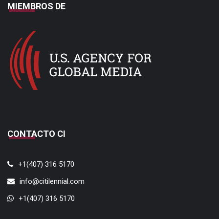
MIEMBROS DE
CONTACTO CI
+1(407) 316 5170
info@citilennial.com
+1(407) 316 5170