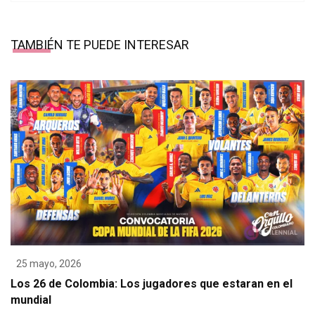
TAMBIÉN TE PUEDE INTERESAR
25 mayo, 2026
Los 26 de Colombia: Los jugadores que estaran en el
mundial