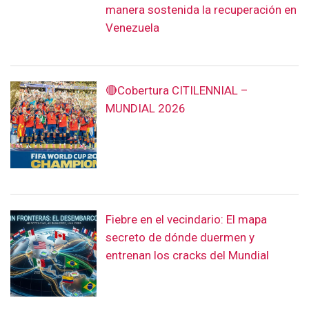
manera sostenida la recuperación en
Venezuela
🔴Cobertura CITILENNIAL –
MUNDIAL 2026
Fiebre en el vecindario: El mapa
secreto de dónde duermen y
entrenan los cracks del Mundial