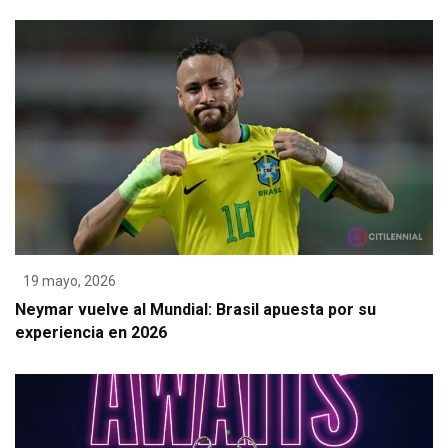
19 mayo, 2026
Neymar vuelve al Mundial: Brasil apuesta por su
experiencia en 2026