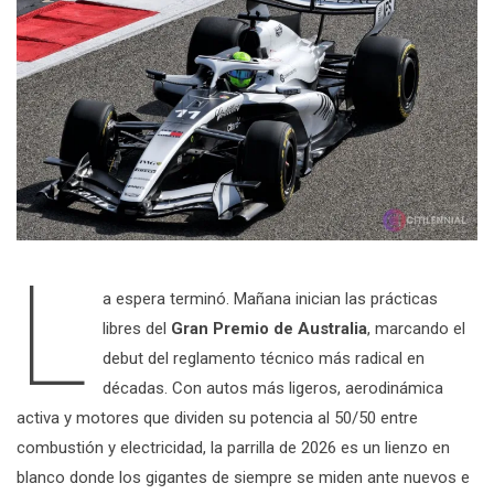
L
a espera terminó. Mañana inician las prácticas
libres del
Gran Premio de Australia
, marcando el
debut del reglamento técnico más radical en
décadas. Con autos más ligeros, aerodinámica
activa y motores que dividen su potencia al 50/50 entre
combustión y electricidad, la parrilla de 2026 es un lienzo en
blanco donde los gigantes de siempre se miden ante nuevos e