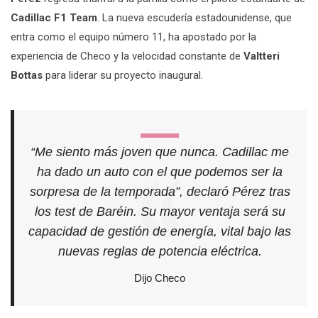
Cadillac F1 Team
.
La nueva escudería estadounidense, que
entra como el equipo número 11, ha apostado por la
experiencia de Checo y la velocidad constante de
Valtteri
Bottas
para liderar su proyecto inaugural.
“Me siento más joven que nunca. Cadillac me
ha dado un auto con el que podemos ser la
sorpresa de la temporada”, declaró Pérez tras
los test de Baréin. Su mayor ventaja será su
capacidad de gestión de energía, vital bajo las
nuevas reglas de potencia eléctrica.
Dijo Checo