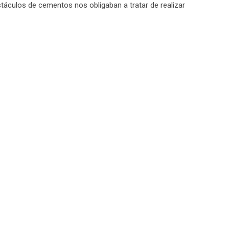
stáculos de cementos nos obligaban a tratar de realizar