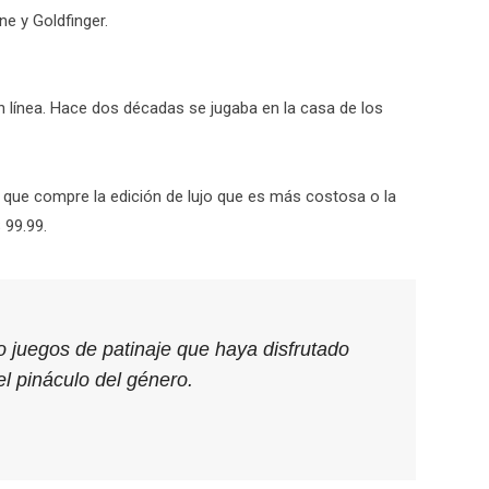
e y Goldfinger.
en línea. Hace dos décadas se jugaba en la casa de los
 que compre la edición de lujo que es más costosa o la
 99.99.
 juegos de patinaje que haya disfrutado
l pináculo del género.