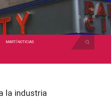
MARTÍ NOTICIAS
 la industria