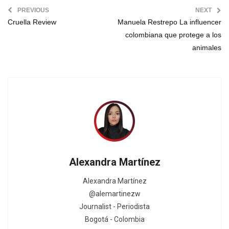
PREVIOUS
NEXT
Cruella Review
Manuela Restrepo La influencer
colombiana que protege a los
animales
Alexandra Martínez
Alexandra Martínez
@alemartinezw
Journalist - Periodista
Bogotá - Colombia