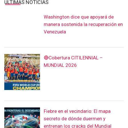
ÚLTIMAS NOTICIAS
Washington dice que apoyará de
manera sostenida la recuperación en
Venezuela
🔴Cobertura CITILENNIAL –
MUNDIAL 2026
Fiebre en el vecindario: El mapa
secreto de dónde duermen y
entrenan los cracks del Mundial