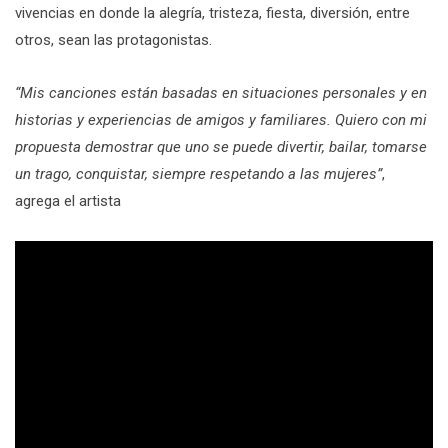
vivencias en donde la alegría, tristeza, fiesta, diversión, entre
otros, sean las protagonistas.
“Mis canciones están basadas en situaciones personales y en
historias y experiencias de amigos y familiares. Quiero con mi
propuesta demostrar que uno se puede divertir, bailar, tomarse
un trago, conquistar, siempre respetando a las mujeres”
,
agrega el artista