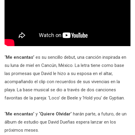
‘Me encantas’
es su sencillo debut, una canción inspirada en
su luna de miel en Cancún, México. La letra tiene como base
las promesas que David le hizo a su esposa en el altar,
acompañando el clip con recuerdos de sus vivencias en la
playa. La base musical se dio a través de dos canciones
favoritas de la pareja: ‘Loco’ de Beele y ‘Hold you’ de Gyptian.
‘Me encantas’
y
‘Quiere Olvidar’
harán parte, a futuro, de un
álbum de estudio que David Dueñas espera lanzar en los
próximos meses.