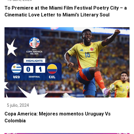
To Premiere at the Miami Film Festival Poetry City – a
Cinematic Love Letter to Miami’s Literary Soul
5 julio, 2024
Copa America: Mejores momentos Uruguay Vs
Colombia