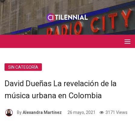
SIN CATEGORÍA
David Dueñas La revelación de la
música urbana en Colombia
By
Alexandra Martínez
26 mayo, 2021
3171 Views