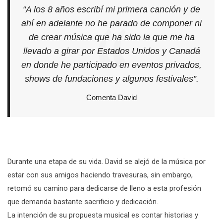
“A los 8 años escribí mi primera canción y de
ahí en adelante no he parado de componer ni
de crear música que ha sido la que me ha
llevado a girar por Estados Unidos y Canadá
en donde he participado en eventos privados,
shows de fundaciones y algunos festivales”
.
Comenta David
Durante una etapa de su vida. David se alejó de la música por
estar con sus amigos haciendo travesuras, sin embargo,
retomó su camino para dedicarse de lleno a esta profesión
que demanda bastante sacrificio y dedicación.
La intención de su propuesta musical es contar historias y