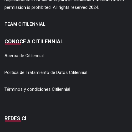
permission is prohibited. All rights reserved 2024.
TEAM CITILENNIAL
CONOCE A CITILENNIAL
Acerca de Citilennial
Política de Tratamiento de Datos Citilennial
Términos y condiciones Citilennial
REDES CI