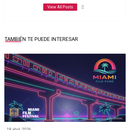
View All Posts
TAMBIÉN TE PUEDE INTERESAR
18 abril, 2026