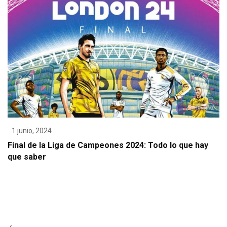
1 junio, 2024
Final de la Liga de Campeones 2024: Todo lo que hay
que saber