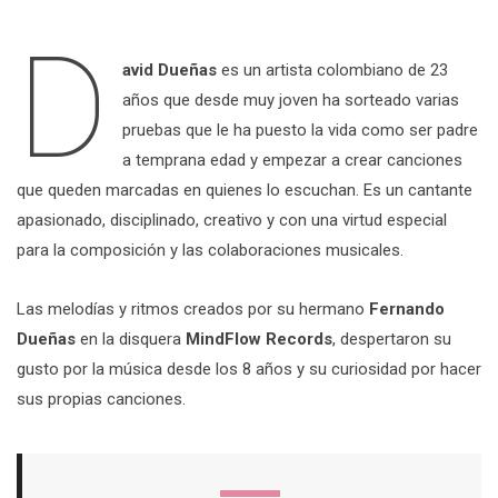
D
avid Dueñas
es un artista colombiano de 23
años que desde muy joven ha sorteado varias
pruebas que le ha puesto la vida como ser padre
a temprana edad y empezar a crear canciones
que queden marcadas en quienes lo escuchan. Es un cantante
apasionado, disciplinado, creativo y con una virtud especial
para la composición y las colaboraciones musicales.
Las melodías y ritmos creados por su hermano
Fernando
Dueñas
en la disquera
MindFlow Records
, despertaron su
gusto por la música desde los 8 años y su curiosidad por hacer
sus propias canciones.