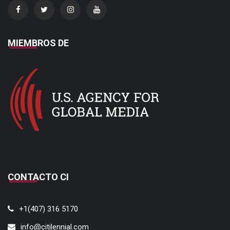
MIEMBROS DE
CONTACTO CI
+1(407) 316 5170
info@citilennial.com