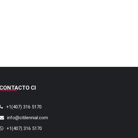
CONTACTO CI
+1(407) 316 5170
info@citilennial.com
+1(407) 316 5170