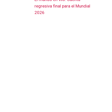
regresiva final para el Mundial
2026