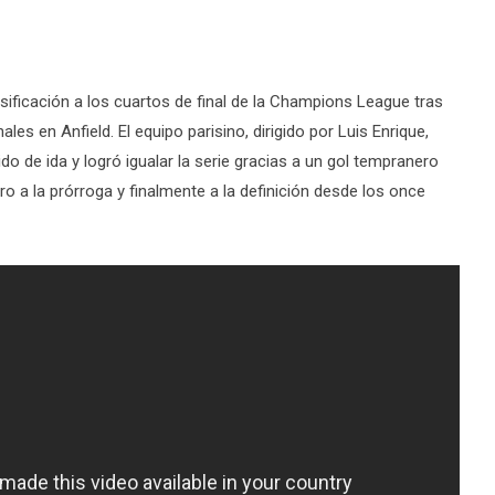
sificación a los cuartos de final de la Champions League tras
les en Anfield. El equipo parisino, dirigido por Luis Enrique,
do de ida y logró igualar la serie gracias a un gol tempranero
o a la prórroga y finalmente a la definición desde los once