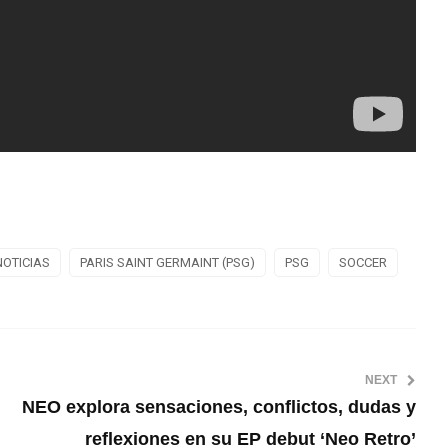
NOTICIAS
PARIS SAINT GERMAINT (PSG)
PSG
SOCCER
NEXT
NEO explora sensaciones, conflictos, dudas y
reflexiones en su EP debut ‘Neo Retro’