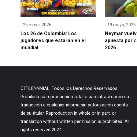
25 mayo, 2026
19 mayo, 2026
Los 26 de Colombia: Los
Neymar vuelve
jugadores que estaran en el
apuesta por s
mundial
2026
CITILENNNIAL. Todos los Derechos Reservados
Prohibida su reproducción total o parcial, así como su
traducción a cualquier idioma sin autorización escrita
de su titular. Reproduction in whole or in part, or
translation without written permission is prohibited. All
rights reserved 2024.