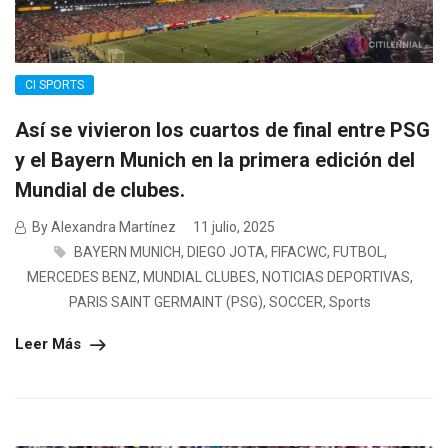
CI SPORTS
Así se vivieron los cuartos de final entre PSG
y el Bayern Munich en la primera edición del
Mundial de clubes.
By Alexandra Martínez
11 julio, 2025
BAYERN MUNICH
,
DIEGO JOTA
,
FIFACWC
,
FUTBOL
,
MERCEDES BENZ
,
MUNDIAL CLUBES
,
NOTICIAS DEPORTIVAS
,
PARIS SAINT GERMAINT (PSG)
,
SOCCER
,
Sports
Leer Más