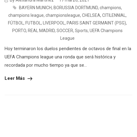
By Alexandra Martínez
17 marzo, 2021
BAYERN MUNICH
,
BORUSSIA DORTMUND
,
champions
,
champions league
,
championsleague
,
CHELSEA
,
CITILENNIAL
,
FÚTBOL
,
FUTBOL
,
LIVERPOOL
,
PARIS SAINT GERMAINT (PSG)
,
PORTO
,
REAL MADRID
,
SOCCER
,
Sports
,
UEFA Champions
League
Hoy terminaron los duelos pendientes de octavos de final en la
UEFA Champions league una ronda que será histórica y
recordada por mucho tiempo ya que se...
Leer Más