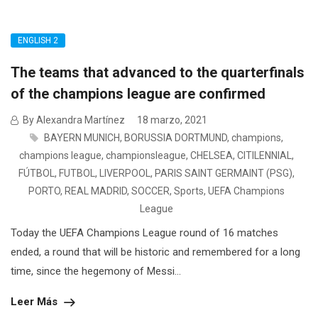
ENGLISH 2
The teams that advanced to the quarterfinals
of the champions league are confirmed
By Alexandra Martínez
18 marzo, 2021
BAYERN MUNICH
,
BORUSSIA DORTMUND
,
champions
,
champions league
,
championsleague
,
CHELSEA
,
CITILENNIAL
,
FÚTBOL
,
FUTBOL
,
LIVERPOOL
,
PARIS SAINT GERMAINT (PSG)
,
PORTO
,
REAL MADRID
,
SOCCER
,
Sports
,
UEFA Champions
League
Today the UEFA Champions League round of 16 matches
ended, a round that will be historic and remembered for a long
time, since the hegemony of Messi...
Leer Más