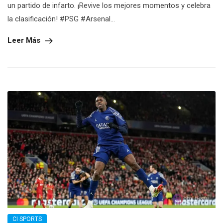
un partido de infarto. ¡Revive los mejores momentos y celebra
la clasificación! #PSG #Arsenal...
Leer Más
CI SPORTS