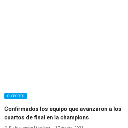
CI SPORTS
Confirmados los equipo que avanzaron a los
cuartos de final en la champions