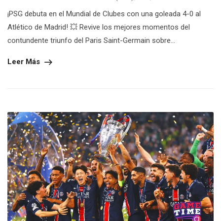
¡PSG debuta en el Mundial de Clubes con una goleada 4-0 al
Atlético de Madrid! 💥 Revive los mejores momentos del
contundente triunfo del Paris Saint-Germain sobre...
Leer Más