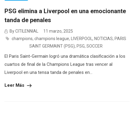
PSG elimina a Liverpool en una emocionante
tanda de penales
By CITILENNIAL
11 marzo, 2025
champions
,
champions league
,
LIVERPOOL
,
NOTICIAS
,
PARIS
SAINT GERMAINT (PSG)
,
PSG
,
SOCCER
El Paris Saint-Germain logró una dramática clasificación a los
cuartos de final de la Champions League tras vencer al
Liverpool en una tensa tanda de penales en...
Leer Más