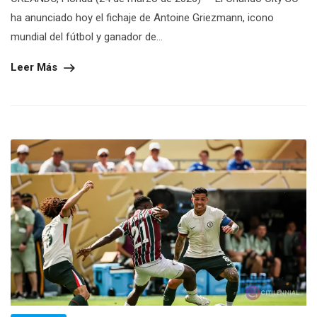
ha anunciado hoy el fichaje de Antoine Griezmann, icono
mundial del fútbol y ganador de...
Leer Más