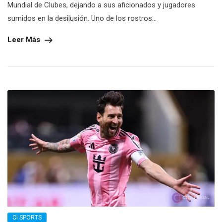
Mundial de Clubes, dejando a sus aficionados y jugadores
sumidos en la desilusión. Uno de los rostros...
Leer Más
CI SPORTS