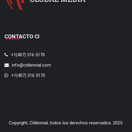
info@citilennial.com
+1(407) 316 5170
Copyright, Citilennial, todos los derechos reservados. 2025.