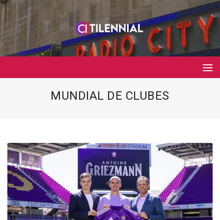
MUNDIAL DE CLUBES