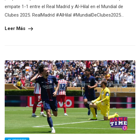
empate 1-1 entre el Real Madrid y Al-Hilal en el Mundial de
Clubes 2025. RealMadrid #AlHilal #MundialDeClubes2025...
Leer Más