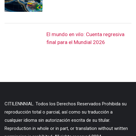
El mundo en vilo: Cuenta regresiva
final para el Mundial 2026
CITILENNNIAL. Todos los Derechos Reservados Prohibida su
reproducción total o parcial, así como su traducción a
cualquier idioma sin autorización escrita de su titular.
Reproduction in whole or in part, or translation without written