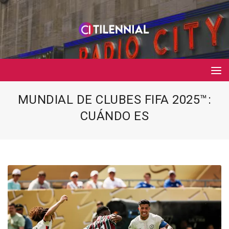
MUNDIAL DE CLUBES FIFA 2025™:
CUÁNDO ES