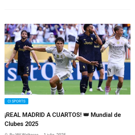
CI SPORTS
¡REAL MADRID A CUARTOS! 👑 Mundial de
Clubes 2025