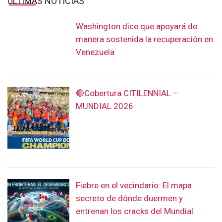
ÚLTIMAS NOTICIAS
Washington dice que apoyará de
manera sostenida la recuperación en
Venezuela
🔴Cobertura CITILENNIAL –
MUNDIAL 2026
Fiebre en el vecindario: El mapa
secreto de dónde duermen y
entrenan los cracks del Mundial