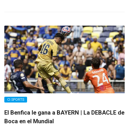
CI SPORTS
El Benfica le gana a BAYERN | La DEBACLE de
Boca en el Mundial