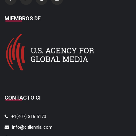
MIEMBROS DE
CONTACTO CI
+1(407) 316 5170
info@citilennial.com