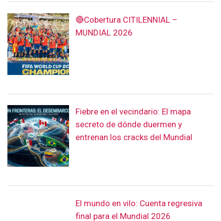
🔴Cobertura CITILENNIAL –
MUNDIAL 2026
Fiebre en el vecindario: El mapa
secreto de dónde duermen y
entrenan los cracks del Mundial
El mundo en vilo: Cuenta regresiva
final para el Mundial 2026