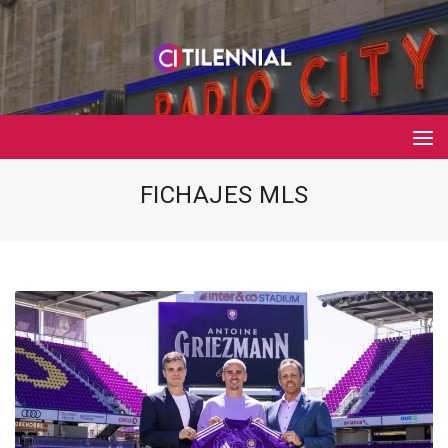
FICHAJES MLS