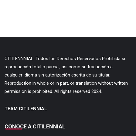
CITILENNNIAL. Todos los Derechos Reservados Prohibida su
reproducción total o parcial, así como su traducción a
cualquier idioma sin autorización escrita de su titular.
Reproduction in whole or in part, or translation without written
permission is prohibited. All rights reserved 2024.
TEAM CITILENNIAL
CONOCE A CITILENNIAL