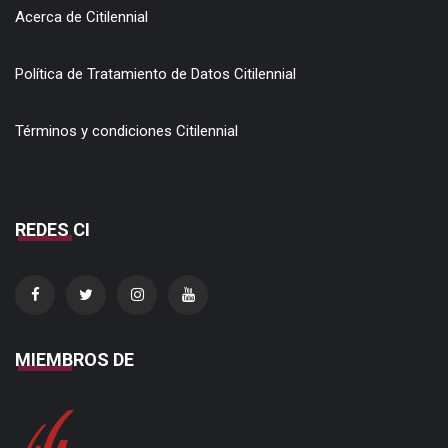
Acerca de Citilennial
Política de Tratamiento de Datos Citilennial
Términos y condiciones Citilennial
REDES CI
MIEMBROS DE