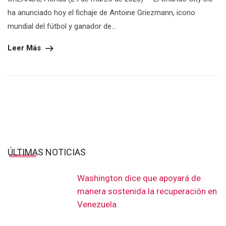
ha anunciado hoy el fichaje de Antoine Griezmann, icono
mundial del fútbol y ganador de...
Leer Más
ÚLTIMAS NOTICIAS
Washington dice que apoyará de
manera sostenida la recuperación en
Venezuela