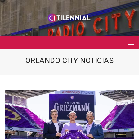
ORLANDO CITY NOTICIAS