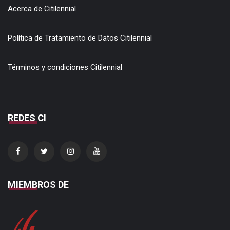
Acerca de Citilennial
Política de Tratamiento de Datos Citilennial
Términos y condiciones Citilennial
REDES CI
MIEMBROS DE