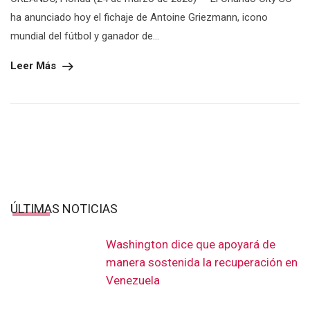
ha anunciado hoy el fichaje de Antoine Griezmann, icono
mundial del fútbol y ganador de...
Leer Más
ÚLTIMAS NOTICIAS
Washington dice que apoyará de
manera sostenida la recuperación en
Venezuela