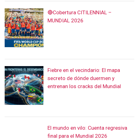
🔴Cobertura CITILENNIAL –
MUNDIAL 2026
Fiebre en el vecindario: El mapa
secreto de dónde duermen y
entrenan los cracks del Mundial
El mundo en vilo: Cuenta regresiva
final para el Mundial 2026