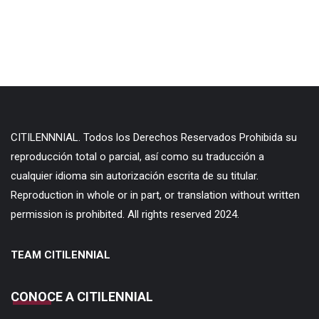
CITILENNNIAL. Todos los Derechos Reservados Prohibida su
reproducción total o parcial, así como su traducción a
cualquier idioma sin autorización escrita de su titular.
Reproduction in whole or in part, or translation without written
permission is prohibited. All rights reserved 2024.
TEAM CITILENNIAL
CONOCE A CITILENNIAL