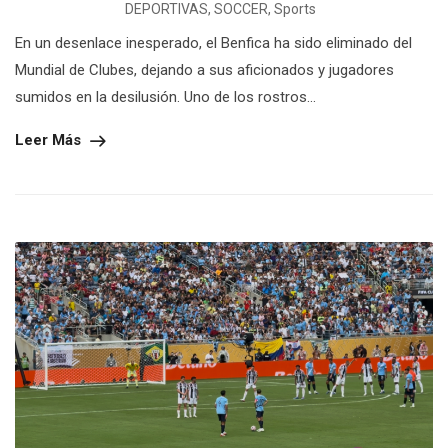
DEPORTIVAS
,
SOCCER
,
Sports
En un desenlace inesperado, el Benfica ha sido eliminado del
Mundial de Clubes, dejando a sus aficionados y jugadores
sumidos en la desilusión. Uno de los rostros...
Leer Más