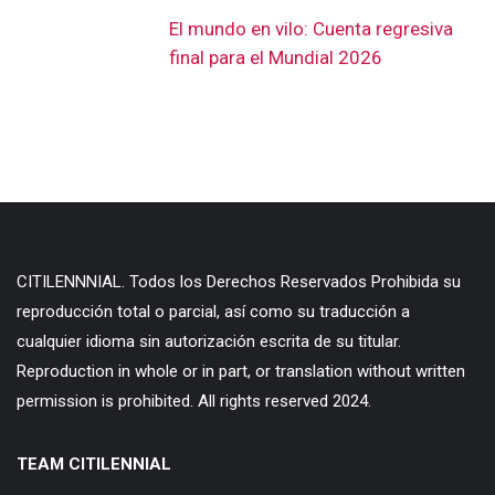
El mundo en vilo: Cuenta regresiva
final para el Mundial 2026
CITILENNNIAL. Todos los Derechos Reservados Prohibida su
reproducción total o parcial, así como su traducción a
cualquier idioma sin autorización escrita de su titular.
Reproduction in whole or in part, or translation without written
permission is prohibited. All rights reserved 2024.
TEAM CITILENNIAL