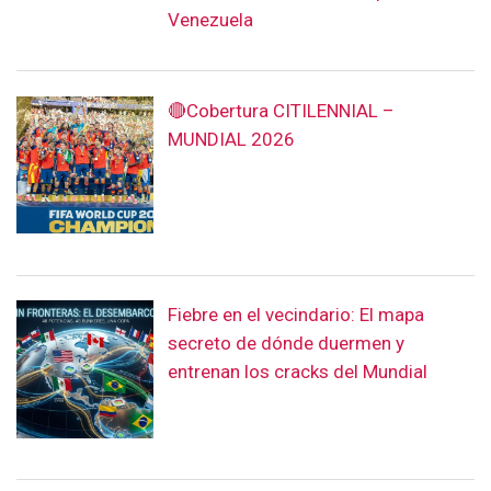
Venezuela
🔴Cobertura CITILENNIAL –
MUNDIAL 2026
Fiebre en el vecindario: El mapa
secreto de dónde duermen y
entrenan los cracks del Mundial