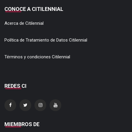
CONOCE A CITILENNIAL
Acerca de Citilennial
Política de Tratamiento de Datos Citilennial
Términos y condiciones Citilennial
REDES CI
MIEMBROS DE