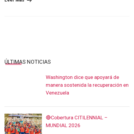
Leer Más
ÚLTIMAS NOTICIAS
Washington dice que apoyará de
manera sostenida la recuperación en
Venezuela
🔴Cobertura CITILENNIAL –
MUNDIAL 2026