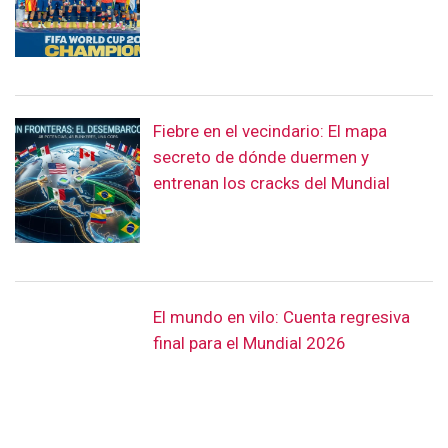
Fiebre en el vecindario: El mapa
secreto de dónde duermen y
entrenan los cracks del Mundial
El mundo en vilo: Cuenta regresiva
final para el Mundial 2026