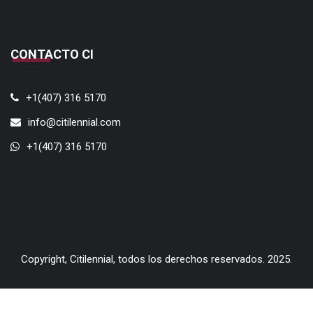
CONTACTO CI
+1(407) 316 5170
info@citilennial.com
+1(407) 316 5170
Copyright, Citilennial, todos los derechos reservados. 2025.