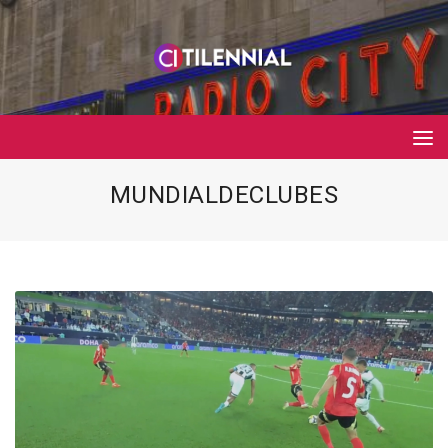
MUNDIALDECLUBES