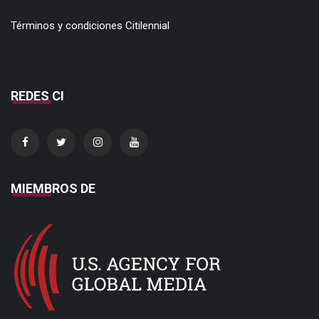
Términos y condiciones Citilennial
REDES CI
MIEMBROS DE