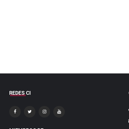
REDES CI