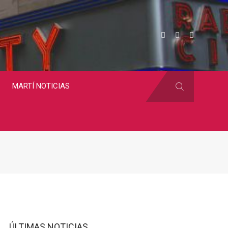
MARTÍ NOTICIAS
ÚLTIMAS NOTICIAS