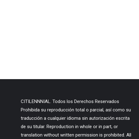
CITILENNNIAL. Todos los Derechos Reservados
Prohibida su reproducción total o parcial, así como su
traducción a cualquier idioma sin autorización escrita
de su titular. Reproduction in whole or in part, or
translation without written permission is prohibited. All