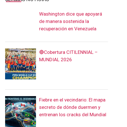
Washington dice que apoyará
de manera sostenida la
recuperación en Venezuela
🔴Cobertura CITILENNIAL –
MUNDIAL 2026
Fiebre en el vecindario: El mapa
secreto de dónde duermen y
entrenan los cracks del Mundial