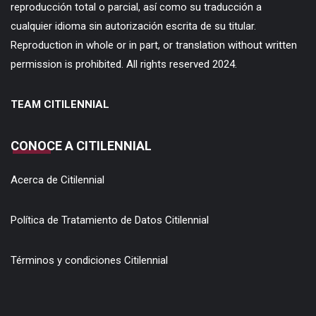
reproducción total o parcial, así como su traducción a
cualquier idioma sin autorización escrita de su titular.
Reproduction in whole or in part, or translation without written
permission is prohibited. All rights reserved 2024.
TEAM CITILENNIAL
CONOCE A CITILENNIAL
Acerca de Citilennial
Política de Tratamiento de Datos Citilennial
Términos y condiciones Citilennial