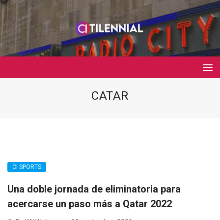
CATAR
CI SPORTS
Una doble jornada de eliminatoria para
acercarse un paso más a Qatar 2022