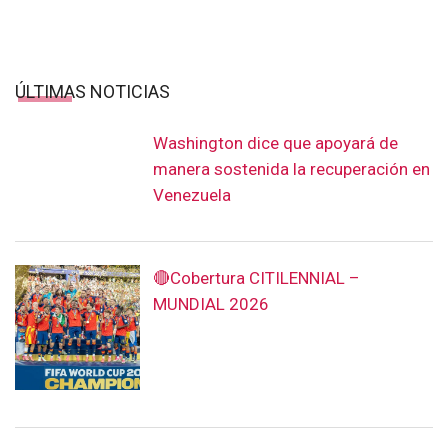
ÚLTIMAS NOTICIAS
Washington dice que apoyará de
manera sostenida la recuperación en
Venezuela
🔴Cobertura CITILENNIAL –
MUNDIAL 2026