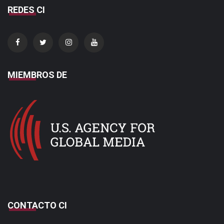
REDES CI
MIEMBROS DE
CONTACTO CI