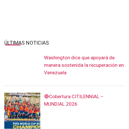
ÚLTIMAS NOTICIAS
Washington dice que apoyará de
manera sostenida la recuperación en
Venezuela
🔴Cobertura CITILENNIAL –
MUNDIAL 2026