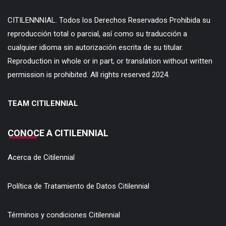
CITILENNNIAL. Todos los Derechos Reservados Prohibida su
reproducción total o parcial, así como su traducción a
cualquier idioma sin autorización escrita de su titular.
Reproduction in whole or in part, or translation without written
permission is prohibited. All rights reserved 2024.
TEAM CITILENNIAL
CONOCE A CITILENNIAL
Acerca de Citilennial
Política de Tratamiento de Datos Citilennial
Términos y condiciones Citilennial