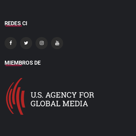
REDES CI
MIEMBROS DE