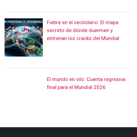
Fiebre en el vecindario: El mapa
secreto de dónde duermen y
entrenan los cracks del Mundial
El mundo en vilo: Cuenta regresiva
final para el Mundial 2026