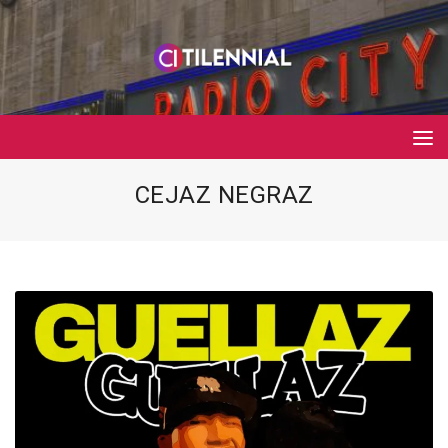
CEJAZ NEGRAZ