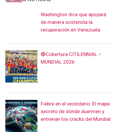
Washington dice que apoyará
de manera sostenida la
recuperación en Venezuela
🔴Cobertura CITILENNIAL –
MUNDIAL 2026
Fiebre en el vecindario: El mapa
secreto de dónde duermen y
entrenan los cracks del Mundial