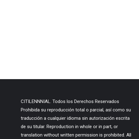
CITILENNNIAL. Todos los Derechos Reservados
Prohibida su reproducción total o parcial, así como su
traducción a cualquier idioma sin autorización escrita
de su titular. Reproduction in whole or in part, or
translation without written permission is prohibited. All