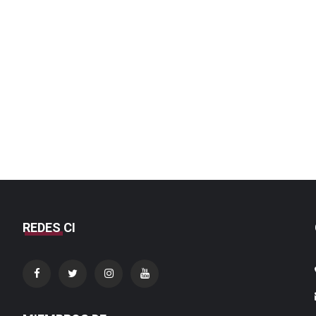
REDES CI