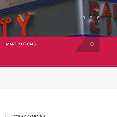
MARTÍ NOTICIAS
ÚLTIMAS NOTICIAS