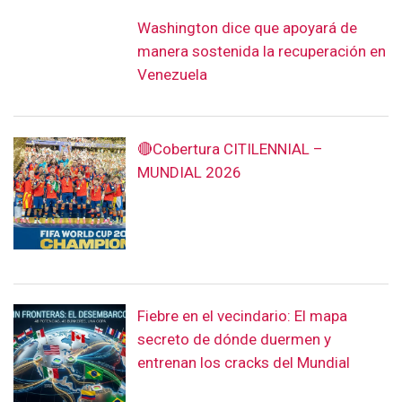
Washington dice que apoyará de
manera sostenida la recuperación en
Venezuela
🔴Cobertura CITILENNIAL –
MUNDIAL 2026
Fiebre en el vecindario: El mapa
secreto de dónde duermen y
entrenan los cracks del Mundial