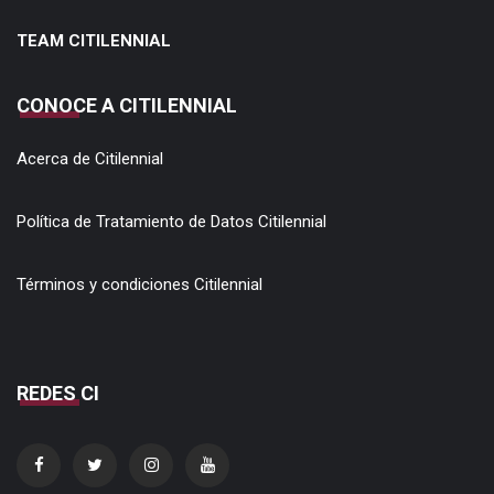
TEAM CITILENNIAL
CONOCE A CITILENNIAL
Acerca de Citilennial
Política de Tratamiento de Datos Citilennial
Términos y condiciones Citilennial
REDES CI