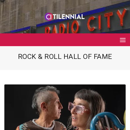
ROCK & ROLL HALL OF FAME