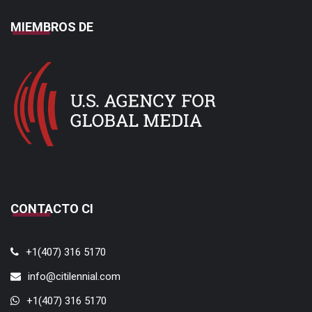
MIEMBROS DE
CONTACTO CI
+1(407) 316 5170
info@citilennial.com
+1(407) 316 5170