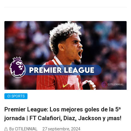
CI SPORTS
Premier League: Los mejores goles de la 5ª
jornada | FT Calafiori, Diaz, Jackson y ¡mas!
By CITILENNIAL
27 septiembre, 2024