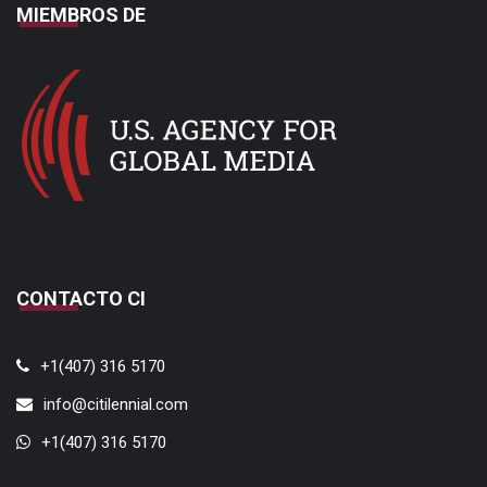
MIEMBROS DE
CONTACTO CI
+1(407) 316 5170
info@citilennial.com
+1(407) 316 5170