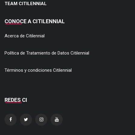
TEAM CITILENNIAL
CONOCE A CITILENNIAL
Acerca de Citilennial
Política de Tratamiento de Datos Citilennial
Términos y condiciones Citilennial
REDES CI