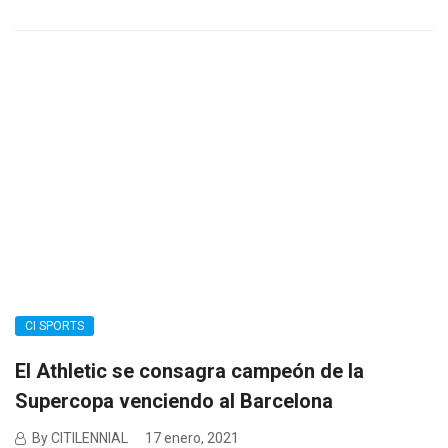
CI SPORTS
El Athletic se consagra campeón de la
Supercopa venciendo al Barcelona
By CITILENNIAL
17 enero, 2021