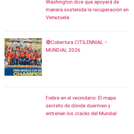
Washington dice que apoyará de
manera sostenida la recuperación en
Venezuela
🔴Cobertura CITILENNIAL –
MUNDIAL 2026
Fiebre en el vecindario: El mapa
secreto de dónde duermen y
entrenan los cracks del Mundial