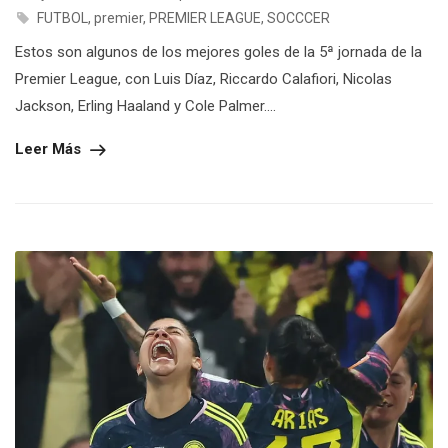
FUTBOL
,
premier
,
PREMIER LEAGUE
,
SOCCCER
Estos son algunos de los mejores goles de la 5ª jornada de la
Premier League, con Luis Díaz, Riccardo Calafiori, Nicolas
Jackson, Erling Haaland y Cole Palmer....
Leer Más