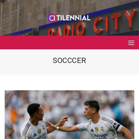
SOCCCER