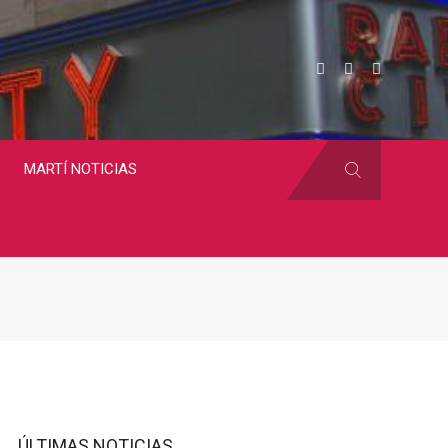
MARTÍ NOTICIAS
ÚLTIMAS NOTICIAS