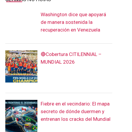
Washington dice que apoyará
de manera sostenida la
recuperación en Venezuela
🔴Cobertura CITILENNIAL –
MUNDIAL 2026
Fiebre en el vecindario: El mapa
secreto de dónde duermen y
entrenan los cracks del Mundial