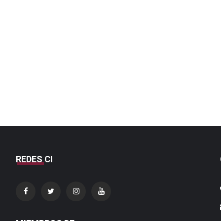
REDES CI