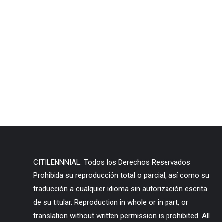
CITILENNNIAL. Todos los Derechos Reservados
Prohibida su reproducción total o parcial, así como su
traducción a cualquier idioma sin autorización escrita
de su titular. Reproduction in whole or in part, or
translation without written permission is prohibited. All