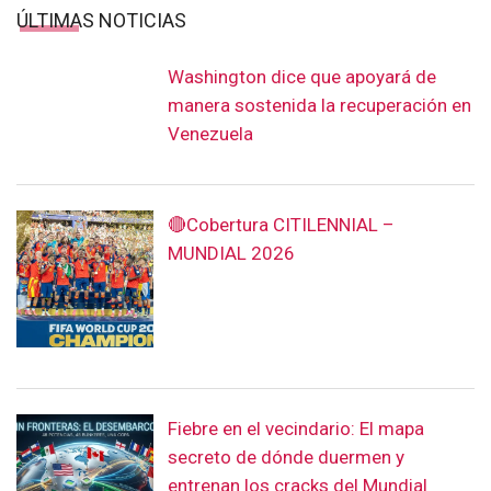
ÚLTIMAS NOTICIAS
Washington dice que apoyará de
manera sostenida la recuperación en
Venezuela
🔴Cobertura CITILENNIAL –
MUNDIAL 2026
Fiebre en el vecindario: El mapa
secreto de dónde duermen y
entrenan los cracks del Mundial