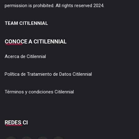
permission is prohibited. All rights reserved 2024.
TEAM CITILENNIAL
CONOCE A CITILENNIAL
Acerca de Citilennial
Política de Tratamiento de Datos Citilennial
Términos y condiciones Citilennial
REDES CI