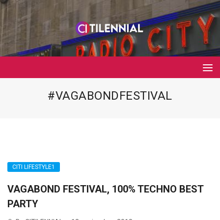
#VAGABONDFESTIVAL
CITI LIFESTYLE1
VAGABOND FESTIVAL, 100% TECHNO BEST
PARTY