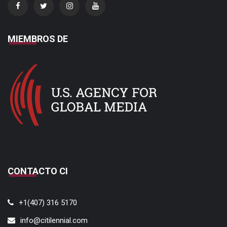
MIEMBROS DE
CONTACTO CI
+1(407) 316 5170
info@citilennial.com