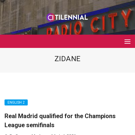
ZIDANE
ENGLISH 2
Real Madrid qualified for the Champions
League semifinals