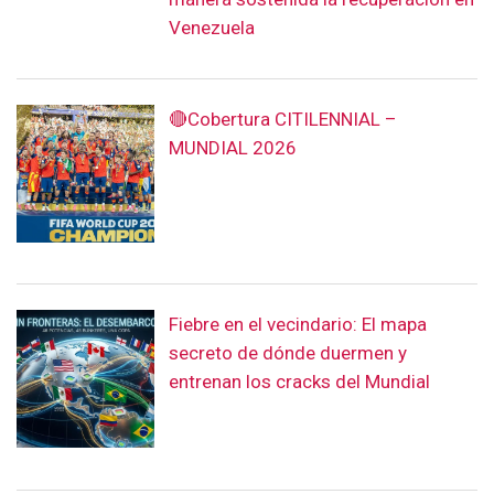
Venezuela
🔴Cobertura CITILENNIAL –
MUNDIAL 2026
Fiebre en el vecindario: El mapa
secreto de dónde duermen y
entrenan los cracks del Mundial