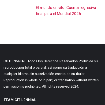
El mundo en vilo: Cuenta regresiva
final para el Mundial 2026
CITILENNNIAL. Todos los Derechos Reservados Prohibida su
reproducción total o parcial, así como su traducción a
cualquier idioma sin autorización escrita de su titular.
Reproduction in whole or in part, or translation without written
permission is prohibited. All rights reserved 2024.
TEAM CITILENNIAL