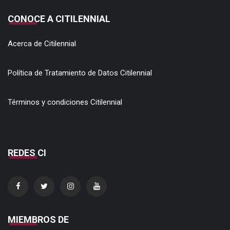
CONOCE A CITILENNIAL
Acerca de Citilennial
Política de Tratamiento de Datos Citilennial
Términos y condiciones Citilennial
REDES CI
MIEMBROS DE