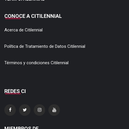
CONOCE A CITILENNIAL
Acerca de Citilennial
Política de Tratamiento de Datos Citilennial
Términos y condiciones Citilennial
REDES CI
MIEMBROS DE