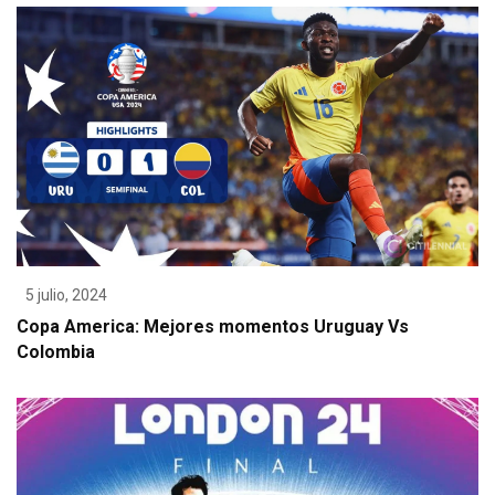
5 julio, 2024
Copa America: Mejores momentos Uruguay Vs
Colombia