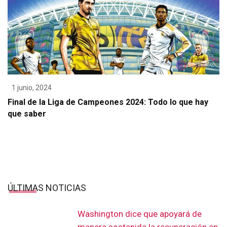
1 junio, 2024
Final de la Liga de Campeones 2024: Todo lo que hay
que saber
ÚLTIMAS NOTICIAS
Washington dice que apoyará de
manera sostenida la recuperación en