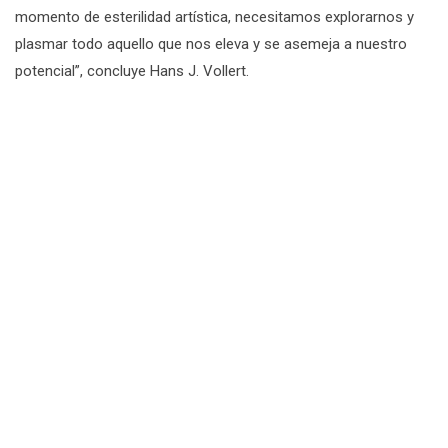
momento de esterilidad artística, necesitamos explorarnos y
plasmar todo aquello que nos eleva y se asemeja a nuestro
potencial”, concluye Hans J. Vollert.