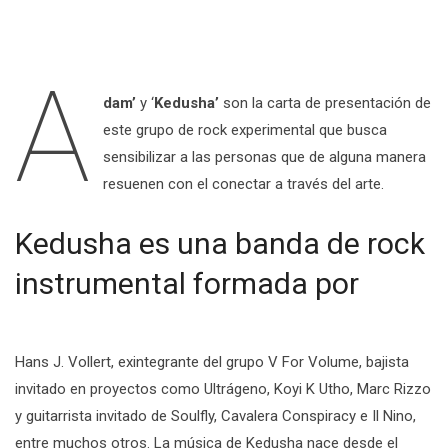
A
dam’
y ‘
Kedusha’
son la carta de presentación de
este grupo de rock experimental que busca
sensibilizar a las personas que de alguna manera
resuenen con el conectar a través del arte.
Kedusha es una banda de rock
instrumental formada por
Hans J. Vollert, exintegrante del grupo V For Volume, bajista
invitado en proyectos como Ultrágeno, Koyi K Utho, Marc Rizzo
y guitarrista invitado de Soulfly, Cavalera Conspiracy e Il Nino,
entre muchos otros. La música de Kedusha nace desde el