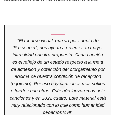
“El recurso visual, que va por cuenta de
‘Passenger’, nos ayuda a reflejar con mayor
intensidad nuestra propuesta. Cada canción
es el reflejo de un estado respecto a la meta
de adhesión y obtención del otorgamiento por
encima de nuestra condición de recepción
(egoísmo). Por eso hay canciones más sutiles
o fuertes que otras. Este año lanzaremos seis
canciones y en 2022 cuatro. Este material está
muy relacionado con lo que como humanidad
debamos vivir”