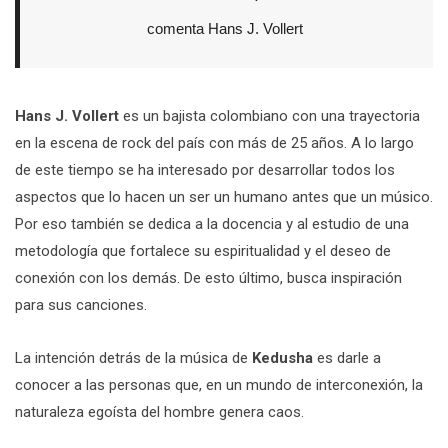
comenta Hans J. Vollert
Hans J. Vollert
es un bajista colombiano con una trayectoria
en la escena de rock del país con más de 25 años. A lo largo
de este tiempo se ha interesado por desarrollar todos los
aspectos que lo hacen un ser un humano antes que un músico.
Por eso también se dedica a la docencia y al estudio de una
metodología que fortalece su espiritualidad y el deseo de
conexión con los demás. De esto último, busca inspiración
para sus canciones.
La intención detrás de la música de
Kedusha
es darle a
conocer a las personas que, en un mundo de interconexión, la
naturaleza egoísta del hombre genera caos.