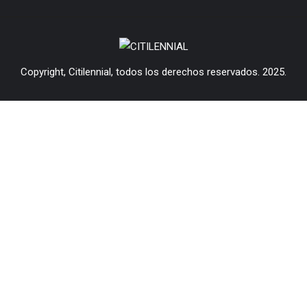
Copyright, Citilennial, todos los derechos reservados. 2025.