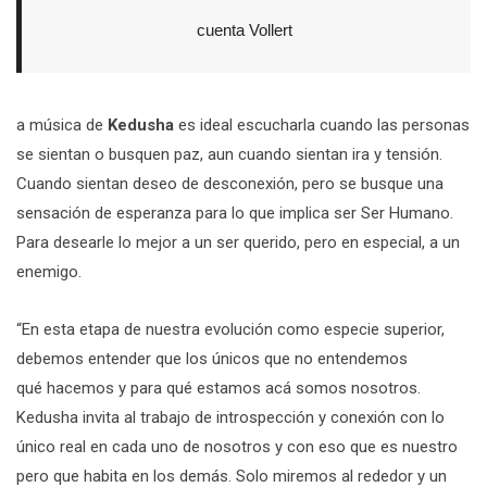
cuenta Vollert
a música de
Kedusha
es ideal escucharla cuando las personas
se sientan o busquen paz, aun cuando sientan ira y tensión.
Cuando sientan deseo de desconexión, pero se busque una
sensación de esperanza para lo que implica ser Ser Humano.
Para desearle lo mejor a un ser querido, pero en especial, a un
enemigo.
“En esta etapa de nuestra evolución como especie superior,
debemos entender que los únicos que no entendemos
qué hacemos y para qué estamos acá somos nosotros.
Kedusha invita al trabajo de introspección y conexión con lo
único real en cada uno de nosotros y con eso que es nuestro
pero que habita en los demás. Solo miremos al rededor y un