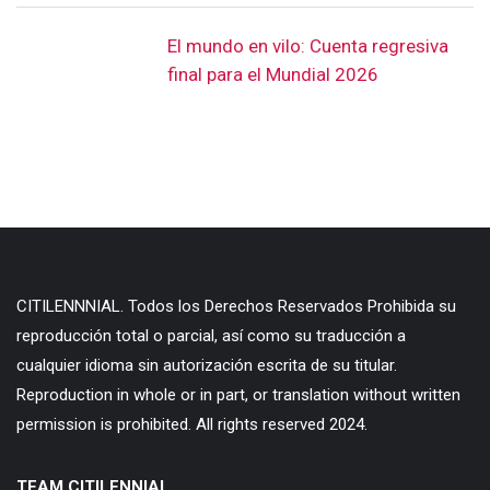
El mundo en vilo: Cuenta regresiva
final para el Mundial 2026
CITILENNNIAL. Todos los Derechos Reservados Prohibida su
reproducción total o parcial, así como su traducción a
cualquier idioma sin autorización escrita de su titular.
Reproduction in whole or in part, or translation without written
permission is prohibited. All rights reserved 2024.
TEAM CITILENNIAL