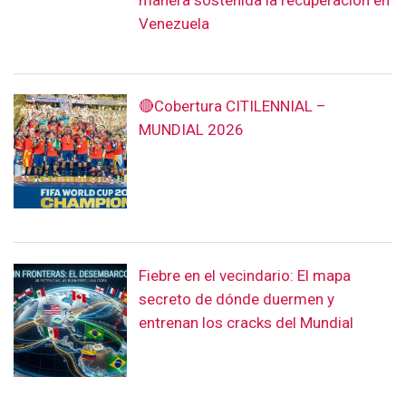
Venezuela
🔴Cobertura CITILENNIAL –
MUNDIAL 2026
Fiebre en el vecindario: El mapa
secreto de dónde duermen y
entrenan los cracks del Mundial