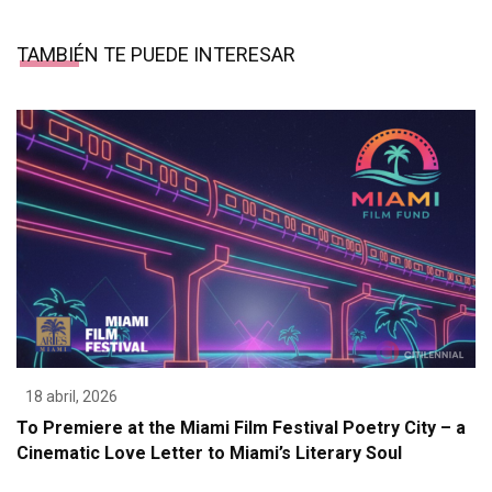
TAMBIÉN TE PUEDE INTERESAR
18 abril, 2026
To Premiere at the Miami Film Festival Poetry City – a
Cinematic Love Letter to Miami’s Literary Soul