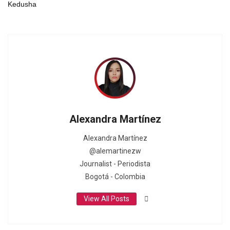
Kedusha
Alexandra Martínez
Alexandra Martínez
@alemartinezw
Journalist - Periodista
Bogotá - Colombia
View All Posts