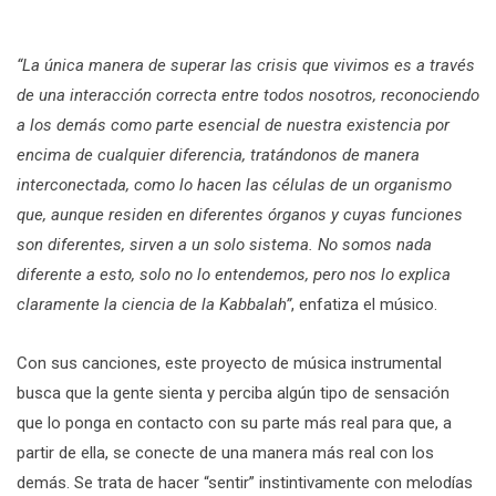
“La única manera de superar las crisis que vivimos es a través
de una interacción correcta entre todos nosotros, reconociendo
a los demás como parte esencial de nuestra existencia por
encima de cualquier diferencia, tratándonos de manera
interconectada, como lo hacen las células de un organismo
que, aunque residen en diferentes órganos y cuyas funciones
son diferentes, sirven a un solo sistema. No somos nada
diferente a esto, solo no lo entendemos, pero nos lo explica
claramente la ciencia de la Kabbalah”
, enfatiza el músico.
Con sus canciones, este proyecto de música instrumental
busca que la gente sienta y perciba algún tipo de sensación
que lo ponga en contacto con su parte más real para que, a
partir de ella, se conecte de una manera más real con los
demás. Se trata de hacer “sentir” instintivamente con melodías