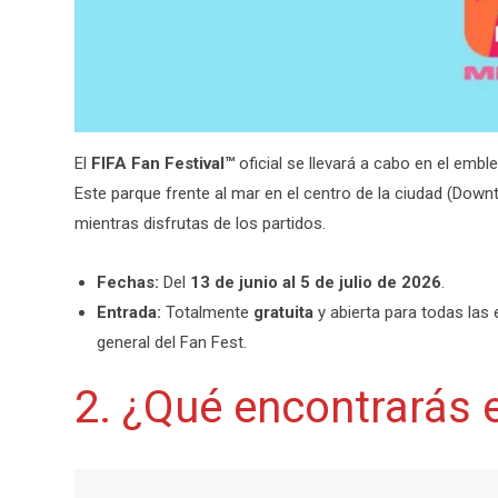
El
FIFA Fan Festival™
oficial se llevará a cabo en el emb
Este parque frente al mar en el centro de la ciudad (Down
mientras disfrutas de los partidos.
Fechas:
Del
13 de junio al 5 de julio de 2026
.
Entrada:
Totalmente
gratuita
y abierta para todas las 
general del Fan Fest.
2. ¿Qué encontrarás e