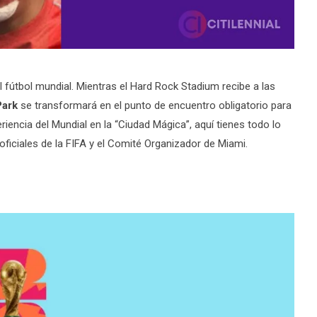
l fútbol mundial.
Mientras el Hard Rock Stadium recibe a las
Park
se transformará en el punto de encuentro obligatorio para
eriencia del Mundial en la “Ciudad Mágica”, aquí tienes todo lo
ficiales de la FIFA y el Comité Organizador de Miami.