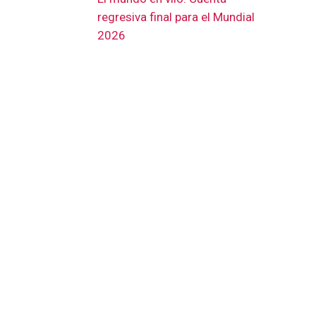
regresiva final para el Mundial
2026