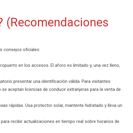
e? (Recomendaciones
s consejos oficiales:
opuerto en los accesos. El aforo es limitado y, una vez lleno,
torio presentar una identificación válida. Para visitantes
 se aceptan licencias de conducir extranjeras para la venta de
ias rápidas. Usa protector solar, mantente hidratado y lleva un
para recibir actualizaciones en tiempo real sobre horarios de