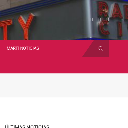
MARTÍ NOTICIAS
ÚLTIMAS NOTICIAS