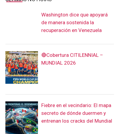
Washington dice que apoyará
de manera sostenida la
recuperación en Venezuela
🔴Cobertura CITILENNIAL –
MUNDIAL 2026
Fiebre en el vecindario: El mapa
secreto de dónde duermen y
entrenan los cracks del Mundial