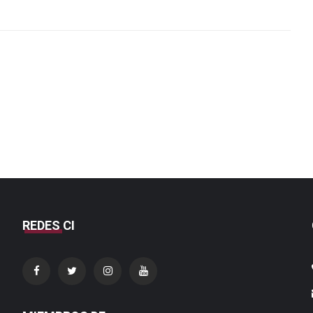
REDES CI