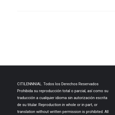
CITILENNNIAL. Todos los Derechos Reservados
Prohibida su reproducción total o parcial, así como su
traducción a cualquier idioma sin autorización escrita
de su titular. Reproduction in whole or in part, or
translation without written permission is prohibited. All