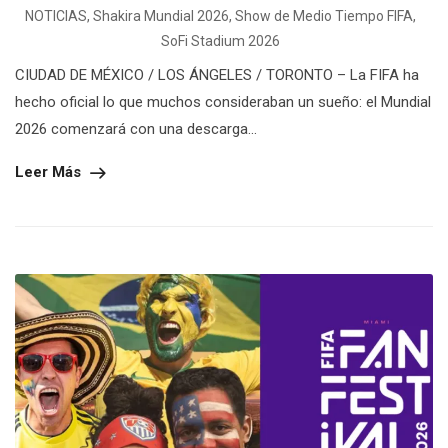
NOTICIAS
,
Shakira Mundial 2026
,
Show de Medio Tiempo FIFA
,
SoFi Stadium 2026
CIUDAD DE MÉXICO / LOS ÁNGELES / TORONTO – La FIFA ha
hecho oficial lo que muchos consideraban un sueño: el Mundial
2026 comenzará con una descarga...
Leer Más