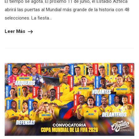
El tiempo se agota. El próximo 11 de junio, el Estadio Azteca
abrirá las puertas al Mundial más grande de la historia con 48
selecciones. La fiesta...
Leer Más