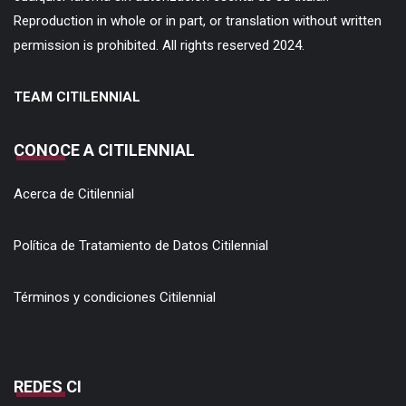
Reproduction in whole or in part, or translation without written
permission is prohibited. All rights reserved 2024.
TEAM CITILENNIAL
CONOCE A CITILENNIAL
Acerca de Citilennial
Política de Tratamiento de Datos Citilennial
Términos y condiciones Citilennial
REDES CI