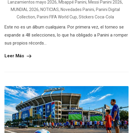
Lanzamientos mayo 2026
,
Mbappé Panini
,
Messi Panini 2026
,
MUNDIAL 2026
,
NOTICIAS
,
Novedades Panini
,
Panini Digital
Collection
,
Panini FIFA World Cup
,
Stickers Coca-Cola
Este no es un álbum cualquiera. Por primera vez, el torneo se
expande a 48 selecciones, lo que ha obligado a Panini a romper
sus propios récords...
Leer Más