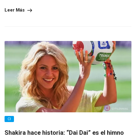
Leer Más
CI
Shakira hace historia: “Dai Dai” es el himno