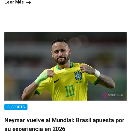
Leer Más
CI SPORTS
Neymar vuelve al Mundial: Brasil apuesta por
su experiencia en 2026