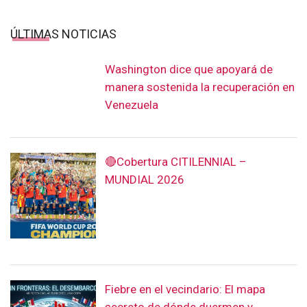
ÚLTIMAS NOTICIAS
Washington dice que apoyará de
manera sostenida la recuperación en
Venezuela
🔴Cobertura CITILENNIAL –
MUNDIAL 2026
Fiebre en el vecindario: El mapa