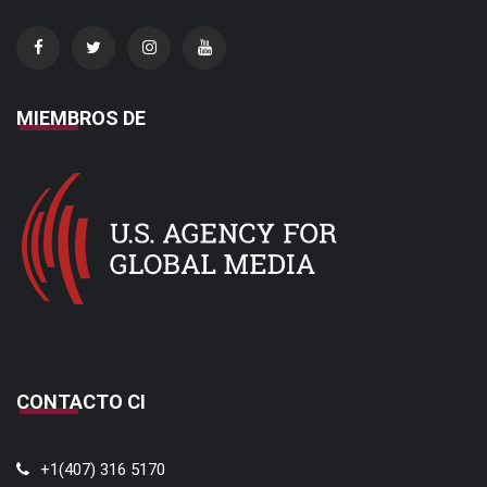
MIEMBROS DE
CONTACTO CI
+1(407) 316 5170