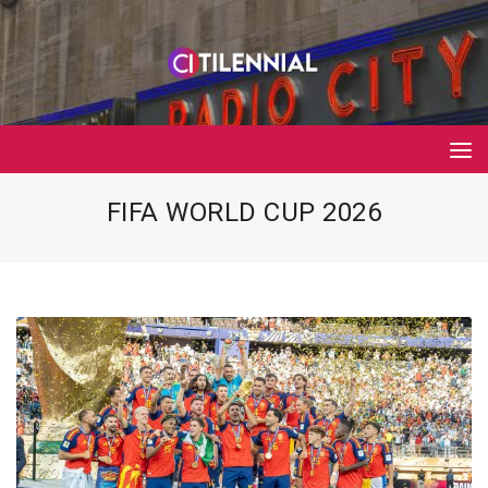
FIFA WORLD CUP 2026