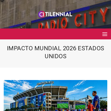
IMPACTO MUNDIAL 2026 ESTADOS
UNIDOS