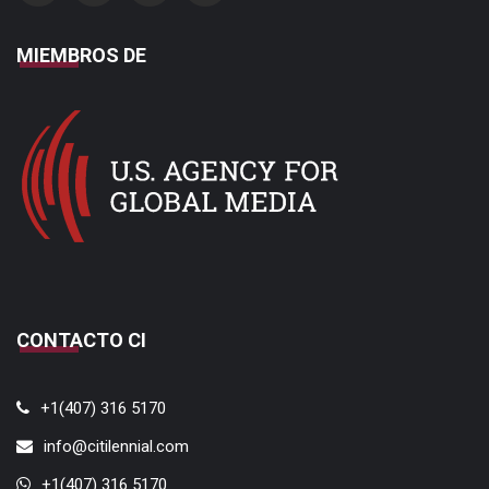
MIEMBROS DE
CONTACTO CI
+1(407) 316 5170
info@citilennial.com
+1(407) 316 5170