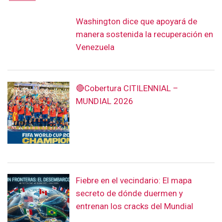
Washington dice que apoyará de
manera sostenida la recuperación en
Venezuela
🔴Cobertura CITILENNIAL –
MUNDIAL 2026
Fiebre en el vecindario: El mapa
secreto de dónde duermen y
entrenan los cracks del Mundial