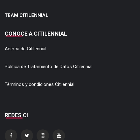
TEAM CITILENNIAL
CONOCE A CITILENNIAL
Acerca de Citilennial
Política de Tratamiento de Datos Citilennial
Términos y condiciones Citilennial
REDES CI