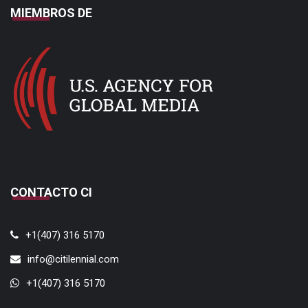
MIEMBROS DE
CONTACTO CI
+1(407) 316 5170
info@citilennial.com
+1(407) 316 5170