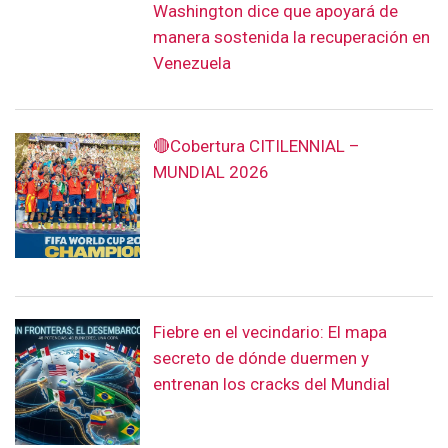
Washington dice que apoyará de
manera sostenida la recuperación en
Venezuela
🔴Cobertura CITILENNIAL –
MUNDIAL 2026
Fiebre en el vecindario: El mapa
secreto de dónde duermen y
entrenan los cracks del Mundial