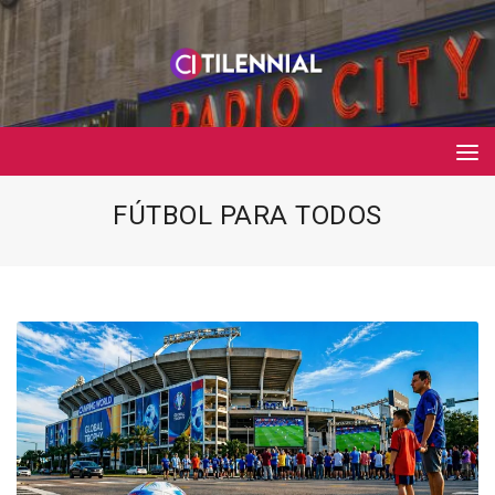
FÚTBOL PARA TODOS