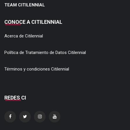
TEAM CITILENNIAL
CONOCE A CITILENNIAL
Acerca de Citilennial
Política de Tratamiento de Datos Citilennial
Términos y condiciones Citilennial
REDES CI