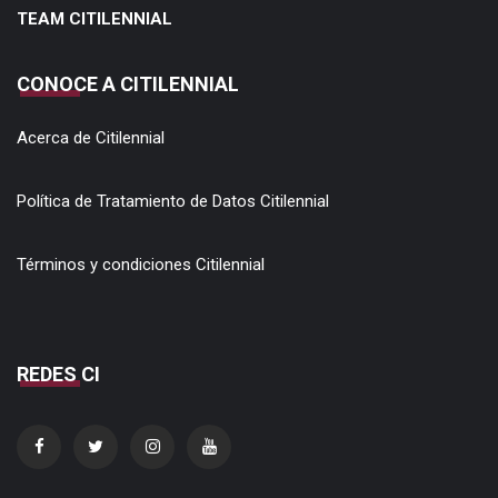
TEAM CITILENNIAL
CONOCE A CITILENNIAL
Acerca de Citilennial
Política de Tratamiento de Datos Citilennial
Términos y condiciones Citilennial
REDES CI