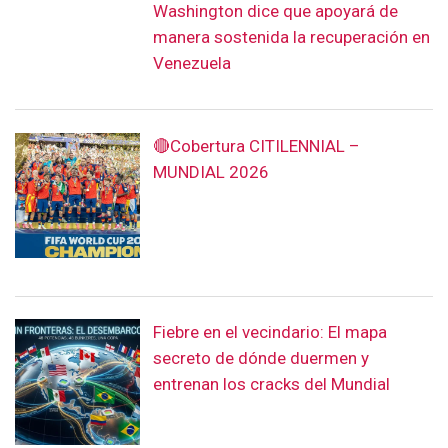
Washington dice que apoyará de
manera sostenida la recuperación en
Venezuela
🔴Cobertura CITILENNIAL –
MUNDIAL 2026
Fiebre en el vecindario: El mapa
secreto de dónde duermen y
entrenan los cracks del Mundial