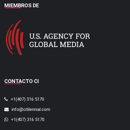
MIEMBROS DE
CONTACTO CI
+1(407) 316 5170
info@citilennial.com
+1(407) 316 5170