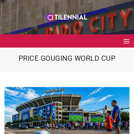
PRICE GOUGING WORLD CUP