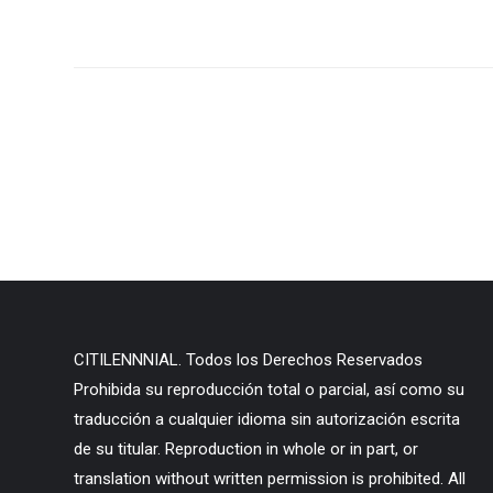
CITILENNNIAL. Todos los Derechos Reservados
Prohibida su reproducción total o parcial, así como su
traducción a cualquier idioma sin autorización escrita
de su titular. Reproduction in whole or in part, or
translation without written permission is prohibited. All