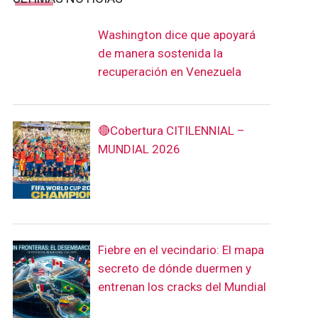
Washington dice que apoyará
de manera sostenida la
recuperación en Venezuela
🔴Cobertura CITILENNIAL –
MUNDIAL 2026
Fiebre en el vecindario: El mapa
secreto de dónde duermen y
entrenan los cracks del Mundial