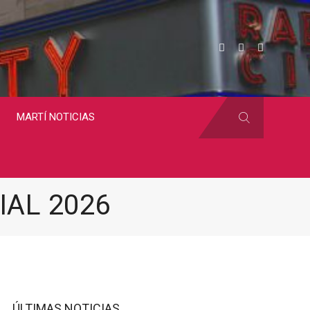
MARTÍ NOTICIAS
AL 2026
ÚLTIMAS NOTICIAS