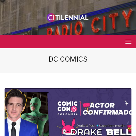
DC COMICS