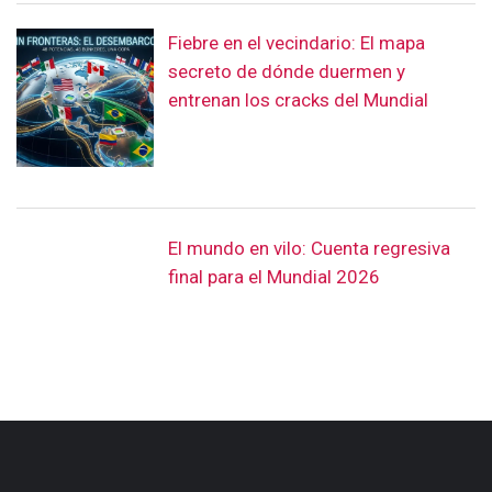
Fiebre en el vecindario: El mapa
secreto de dónde duermen y
entrenan los cracks del Mundial
El mundo en vilo: Cuenta regresiva
final para el Mundial 2026