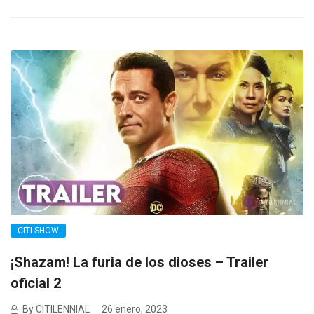
CITI SHOW
¡Shazam! La furia de los dioses – Trailer
oficial 2
By CITILENNIAL
26 enero, 2023