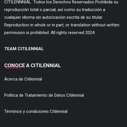
CITILENNNIAL. Todos los Derechos Reservados Prohibida su
reproducción total o parcial, así como su traducción a
cualquier idioma sin autorización escrita de su titular.
Reproduction in whole or in part, or translation without written
permission is prohibited. All rights reserved 2024.
TEAM CITILENNIAL
CONOCE A CITILENNIAL
Acerca de Citilennial
Política de Tratamiento de Datos Citilennial
Términos y condiciones Citilennial