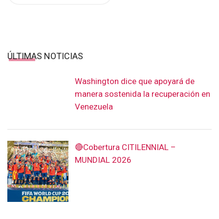
de
entradas
ÚLTIMAS NOTICIAS
Washington dice que apoyará de
manera sostenida la recuperación en
Venezuela
🔴Cobertura CITILENNIAL –
MUNDIAL 2026