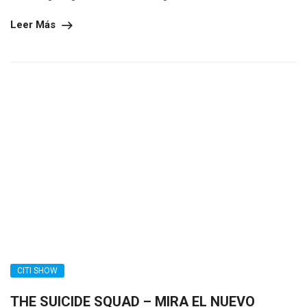
Leer Más
CITI SHOW
THE SUICIDE SQUAD – MIRA EL NUEVO