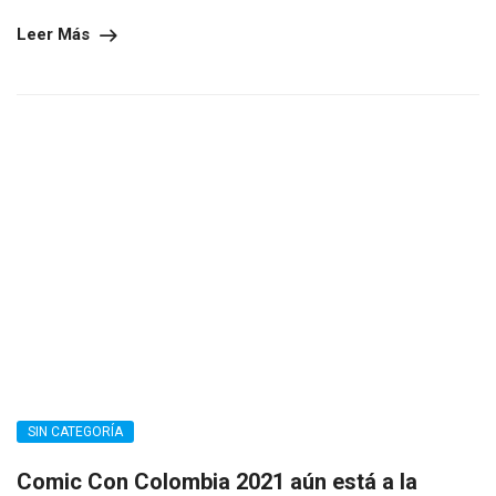
Leer Más
SIN CATEGORÍA
Comic Con Colombia 2021 aún está a la