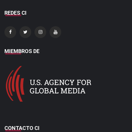
REDES CI
MIEMBROS DE
CONTACTO CI