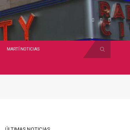
MARTÍ NOTICIAS
ÚLTIMAS NOTICIAS