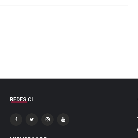
REDES CI