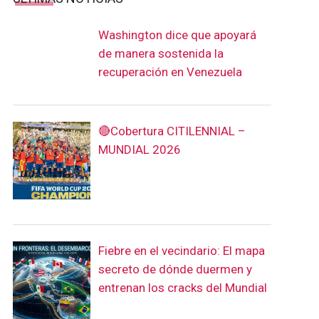
Washington dice que apoyará
de manera sostenida la
recuperación en Venezuela
🔴Cobertura CITILENNIAL –
MUNDIAL 2026
Fiebre en el vecindario: El mapa
secreto de dónde duermen y
entrenan los cracks del Mundial