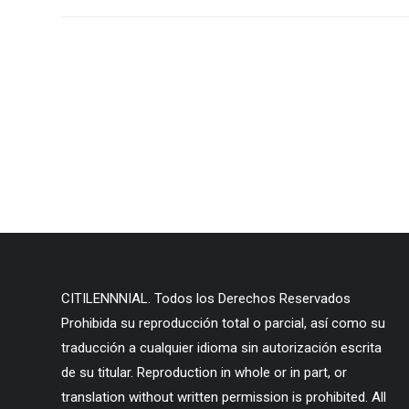
CITILENNNIAL. Todos los Derechos Reservados
Prohibida su reproducción total o parcial, así como su
traducción a cualquier idioma sin autorización escrita
de su titular. Reproduction in whole or in part, or
translation without written permission is prohibited. All