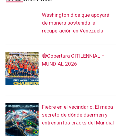
Washington dice que apoyará
de manera sostenida la
recuperación en Venezuela
🔴Cobertura CITILENNIAL –
MUNDIAL 2026
Fiebre en el vecindario: El mapa
secreto de dónde duermen y
entrenan los cracks del Mundial