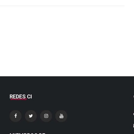
REDES CI