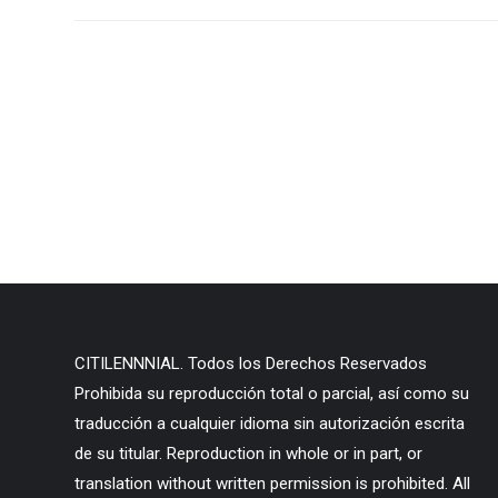
CITILENNNIAL. Todos los Derechos Reservados
Prohibida su reproducción total o parcial, así como su
traducción a cualquier idioma sin autorización escrita
de su titular. Reproduction in whole or in part, or
translation without written permission is prohibited. All