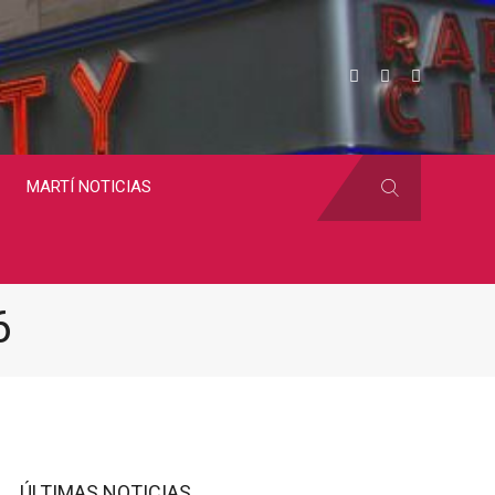
MARTÍ NOTICIAS
6
ÚLTIMAS NOTICIAS