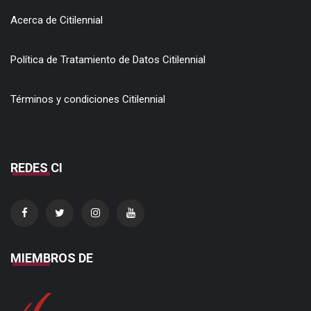
Acerca de Citilennial
Política de Tratamiento de Datos Citilennial
Términos y condiciones Citilennial
REDES CI
MIEMBROS DE