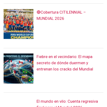
🔴Cobertura CITILENNIAL –
MUNDIAL 2026
Fiebre en el vecindario: El mapa
secreto de dónde duermen y
entrenan los cracks del Mundial
El mundo en vilo: Cuenta regresiva