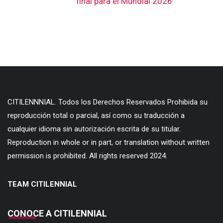
final para el Mundial 2026
CITILENNNIAL. Todos los Derechos Reservados Prohibida su
reproducción total o parcial, así como su traducción a
cualquier idioma sin autorización escrita de su titular.
Reproduction in whole or in part, or translation without written
permission is prohibited. All rights reserved 2024.
TEAM CITILENNIAL
CONOCE A CITILENNIAL