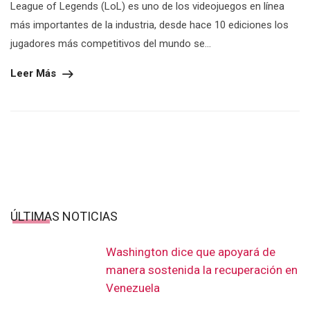
League of Legends (LoL) es uno de los videojuegos en línea
más importantes de la industria, desde hace 10 ediciones los
jugadores más competitivos del mundo se...
Leer Más
ÚLTIMAS NOTICIAS
Washington dice que apoyará de
manera sostenida la recuperación en
Venezuela