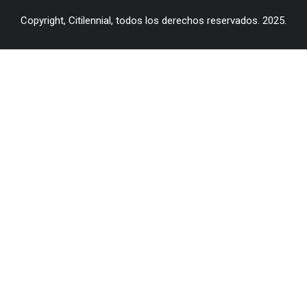
Copyright, Citilennial, todos los derechos reservados. 2025.