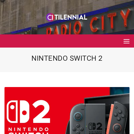
NINTENDO SWITCH 2