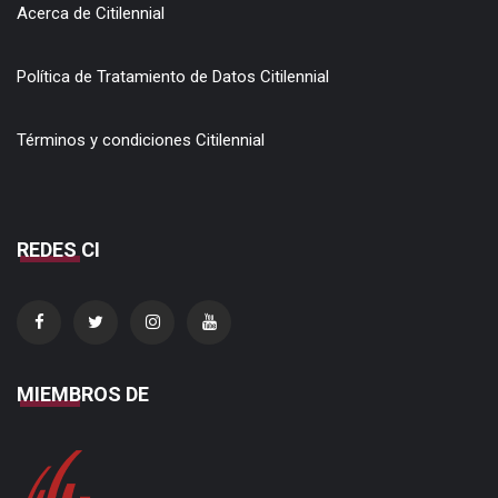
Acerca de Citilennial
Política de Tratamiento de Datos Citilennial
Términos y condiciones Citilennial
REDES CI
MIEMBROS DE