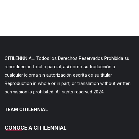
CITILENNNIAL. Todos los Derechos Reservados Prohibida su
reproducción total o parcial, así como su traducción a
cualquier idioma sin autorización escrita de su titular.
Reproduction in whole or in part, or translation without written
permission is prohibited. All rights reserved 2024.
TEAM CITILENNIAL
CONOCE A CITILENNIAL