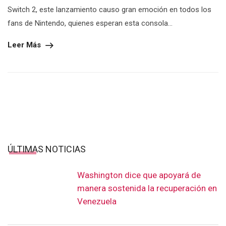
Switch 2, este lanzamiento causo gran emoción en todos los
fans de Nintendo, quienes esperan esta consola...
Leer Más
ÚLTIMAS NOTICIAS
Washington dice que apoyará de
manera sostenida la recuperación en
Venezuela