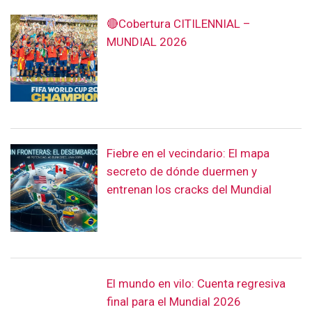
🔴Cobertura CITILENNIAL –
MUNDIAL 2026
Fiebre en el vecindario: El mapa
secreto de dónde duermen y
entrenan los cracks del Mundial
El mundo en vilo: Cuenta regresiva
final para el Mundial 2026