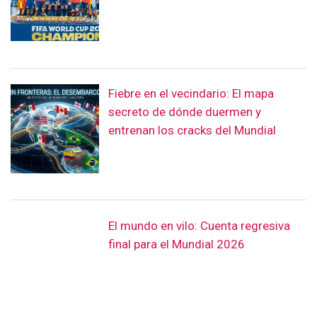
Fiebre en el vecindario: El mapa
secreto de dónde duermen y
entrenan los cracks del Mundial
El mundo en vilo: Cuenta regresiva
final para el Mundial 2026