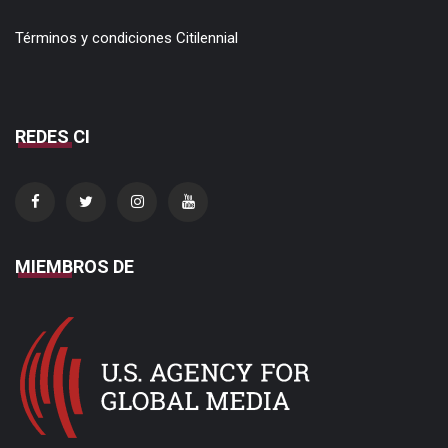
Términos y condiciones Citilennial
REDES CI
MIEMBROS DE