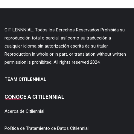
CITILENNNIAL. Todos los Derechos Reservados Prohibida su
reproducción total o parcial, así como su traducción a
cualquier idioma sin autorización escrita de su titular.
Reproduction in whole or in part, or translation without written
permission is prohibited. All rights reserved 2024.
TEAM CITILENNIAL
CONOCE A CITILENNIAL
Acerca de Citilennial
Política de Tratamiento de Datos Citilennial