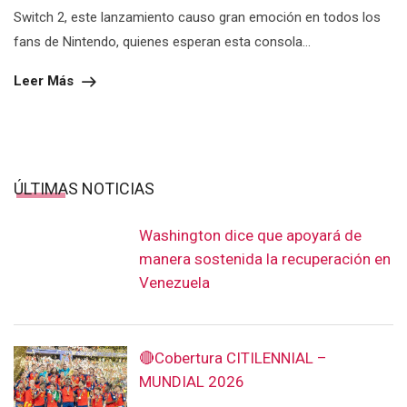
Switch 2, este lanzamiento causo gran emoción en todos los
fans de Nintendo, quienes esperan esta consola...
Leer Más
ÚLTIMAS NOTICIAS
Washington dice que apoyará de
manera sostenida la recuperación en
Venezuela
🔴Cobertura CITILENNIAL –
MUNDIAL 2026