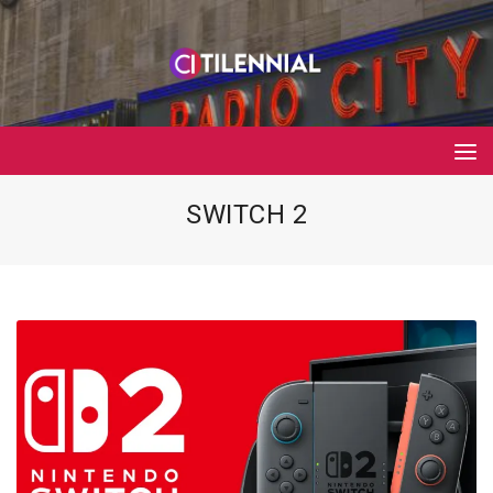
SWITCH 2