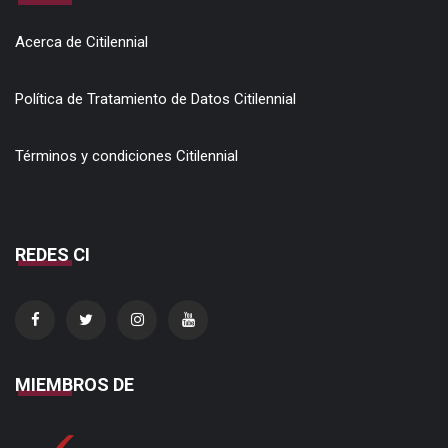
Acerca de Citilennial
Política de Tratamiento de Datos Citilennial
Términos y condiciones Citilennial
REDES CI
MIEMBROS DE