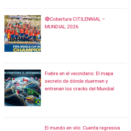
🔴Cobertura CITILENNIAL –
MUNDIAL 2026
Fiebre en el vecindario: El mapa
secreto de dónde duermen y
entrenan los cracks del Mundial
El mundo en vilo: Cuenta regresiva