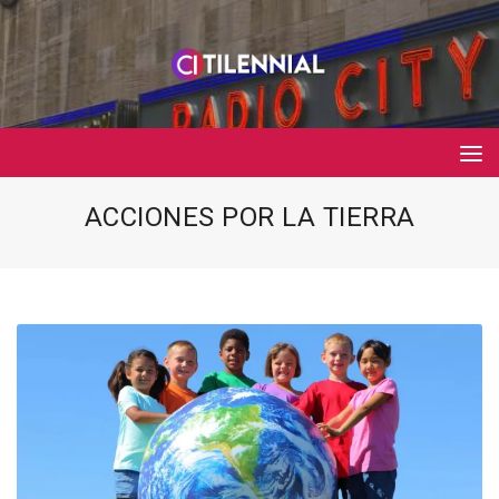
ACCIONES POR LA TIERRA