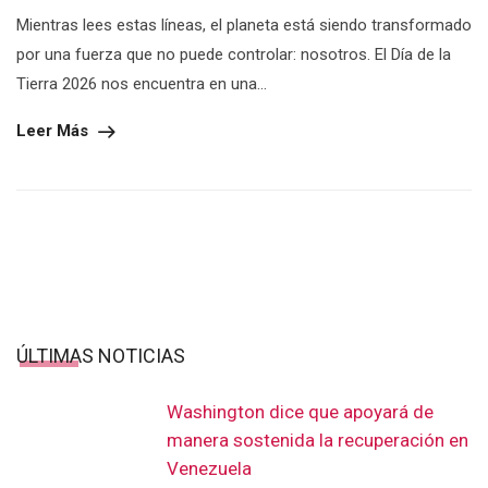
Mientras lees estas líneas, el planeta está siendo transformado
por una fuerza que no puede controlar: nosotros. El Día de la
Tierra 2026 nos encuentra en una...
Leer Más
ÚLTIMAS NOTICIAS
Washington dice que apoyará de
manera sostenida la recuperación en
Venezuela