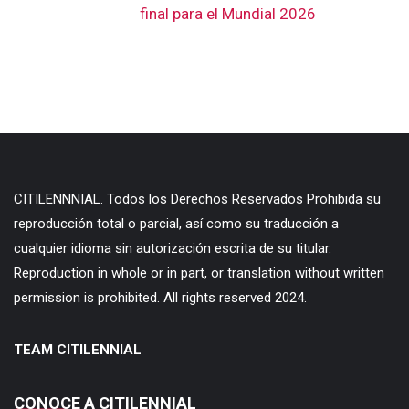
final para el Mundial 2026
CITILENNNIAL. Todos los Derechos Reservados Prohibida su
reproducción total o parcial, así como su traducción a
cualquier idioma sin autorización escrita de su titular.
Reproduction in whole or in part, or translation without written
permission is prohibited. All rights reserved 2024.
TEAM CITILENNIAL
CONOCE A CITILENNIAL