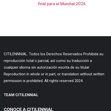
final para el Mundial 2026
CITILENNNIAL. Todos los Derechos Reservados Prohibida su
reproducción total o parcial, así como su traducción a
cualquier idioma sin autorización escrita de su titular.
Reproduction in whole or in part, or translation without written
permission is prohibited. All rights reserved 2024.
TEAM CITILENNIAL
CONOCE A CITILENNIAL