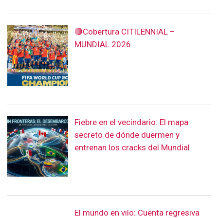
🔴Cobertura CITILENNIAL –
MUNDIAL 2026
Fiebre en el vecindario: El mapa
secreto de dónde duermen y
entrenan los cracks del Mundial
El mundo en vilo: Cuenta regresiva