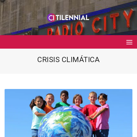
CRISIS CLIMÁTICA