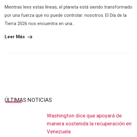
Mientras lees estas líneas, el planeta está siendo transformado
por una fuerza que no puede controlar: nosotros. El Día de la
Tierra 2026 nos encuentra en una...
Leer Más
ÚLTIMAS NOTICIAS
Washington dice que apoyará de
manera sostenida la recuperación en
Venezuela