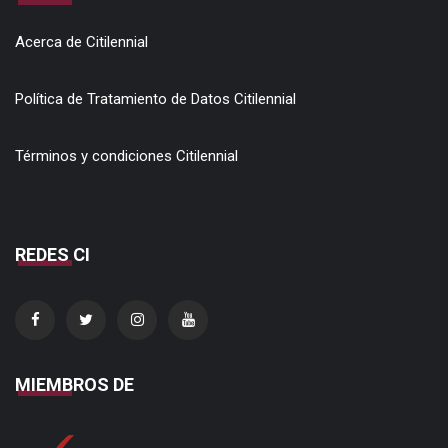
Acerca de Citilennial
Política de Tratamiento de Datos Citilennial
Términos y condiciones Citilennial
REDES CI
MIEMBROS DE