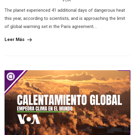
The planet experienced 41 additional days of dangerous heat
this year, according to scientists, and is approaching the limit
of global warming set in the Paris agreement....
Leer Más