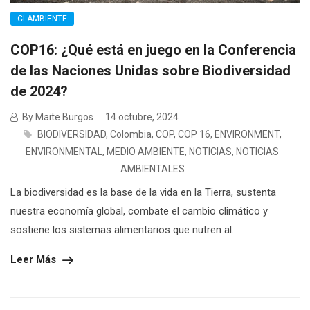
CI AMBIENTE
COP16: ¿Qué está en juego en la Conferencia
de las Naciones Unidas sobre Biodiversidad
de 2024?
By Maite Burgos
14 octubre, 2024
BIODIVERSIDAD
,
Colombia
,
COP
,
COP 16
,
ENVIRONMENT
,
ENVIRONMENTAL
,
MEDIO AMBIENTE
,
NOTICIAS
,
NOTICIAS
AMBIENTALES
La biodiversidad es la base de la vida en la Tierra, sustenta
nuestra economía global, combate el cambio climático y
sostiene los sistemas alimentarios que nutren al...
Leer Más