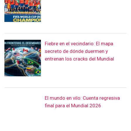
Fiebre en el vecindario: El mapa
secreto de dónde duermen y
entrenan los cracks del Mundial
El mundo en vilo: Cuenta regresiva
final para el Mundial 2026