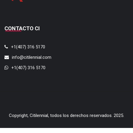
CONTACTO CI
+1(407) 316 5170
info@citilennial.com
+1(407) 316 5170
Copyright, Citilennial, todos los derechos reservados. 2025.