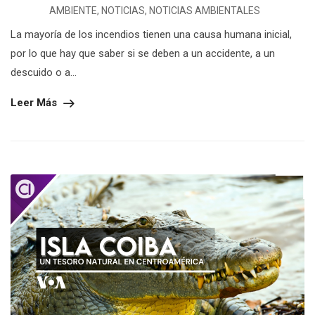
AMBIENTE
,
NOTICIAS
,
NOTICIAS AMBIENTALES
La mayoría de los incendios tienen una causa humana inicial,
por lo que hay que saber si se deben a un accidente, a un
descuido o a...
Leer Más