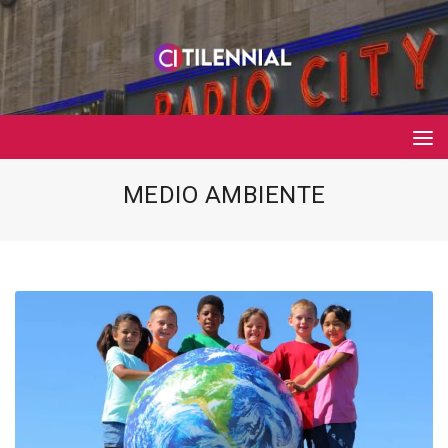
MEDIO AMBIENTE