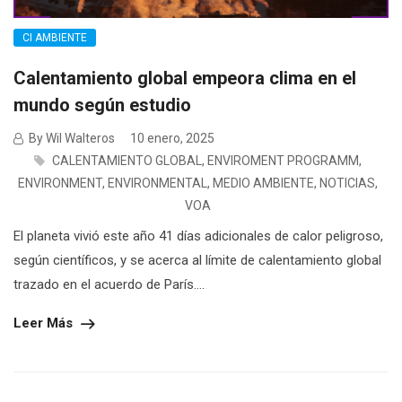
CI AMBIENTE
Calentamiento global empeora clima en el
mundo según estudio
By Wil Walteros
10 enero, 2025
CALENTAMIENTO GLOBAL
,
ENVIROMENT PROGRAMM
,
ENVIRONMENT
,
ENVIRONMENTAL
,
MEDIO AMBIENTE
,
NOTICIAS
,
VOA
El planeta vivió este año 41 días adicionales de calor peligroso,
según científicos, y se acerca al límite de calentamiento global
trazado en el acuerdo de París....
Leer Más