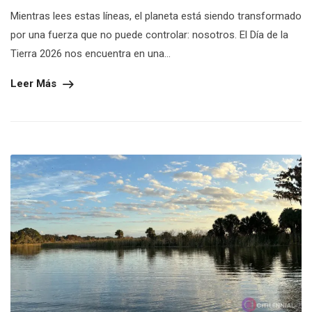
Mientras lees estas líneas, el planeta está siendo transformado
por una fuerza que no puede controlar: nosotros. El Día de la
Tierra 2026 nos encuentra en una...
Leer Más