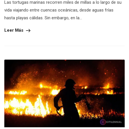
Las tortugas marinas recorren miles de millas a lo largo de su
vida viajando entre cuencas oceánicas, desde aguas frías
hasta playas cálidas. Sin embargo, en la...
Leer Más