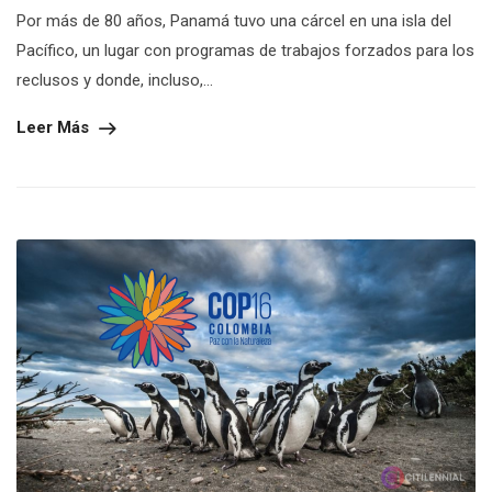
Por más de 80 años, Panamá tuvo una cárcel en una isla del
Pacífico, un lugar con programas de trabajos forzados para los
reclusos y donde, incluso,...
Leer Más