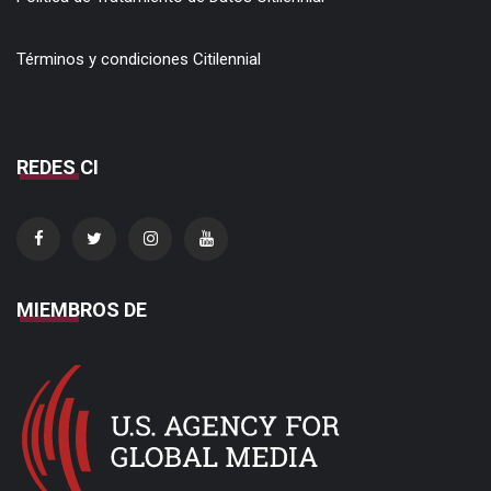
Términos y condiciones Citilennial
REDES CI
MIEMBROS DE