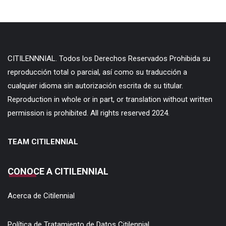
CITILENNNIAL. Todos los Derechos Reservados Prohibida su
reproducción total o parcial, así como su traducción a
cualquier idioma sin autorización escrita de su titular.
Reproduction in whole or in part, or translation without written
permission is prohibited. All rights reserved 2024.
TEAM CITILENNIAL
CONOCE A CITILENNIAL
Acerca de Citilennial
Política de Tratamiento de Datos Citilennial