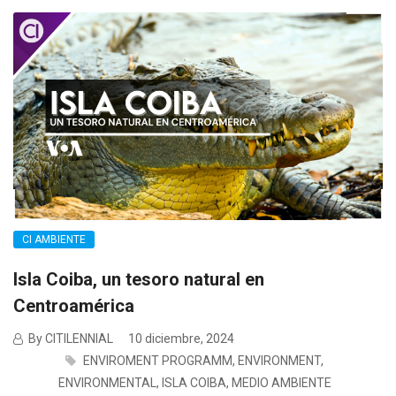
CI AMBIENTE
Isla Coiba, un tesoro natural en
Centroamérica
By CITILENNIAL
10 diciembre, 2024
ENVIROMENT PROGRAMM
,
ENVIRONMENT
,
ENVIRONMENTAL
,
ISLA COIBA
,
MEDIO AMBIENTE