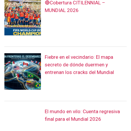
🔴Cobertura CITILENNIAL –
MUNDIAL 2026
Fiebre en el vecindario: El mapa
secreto de dónde duermen y
entrenan los cracks del Mundial
El mundo en vilo: Cuenta regresiva
final para el Mundial 2026