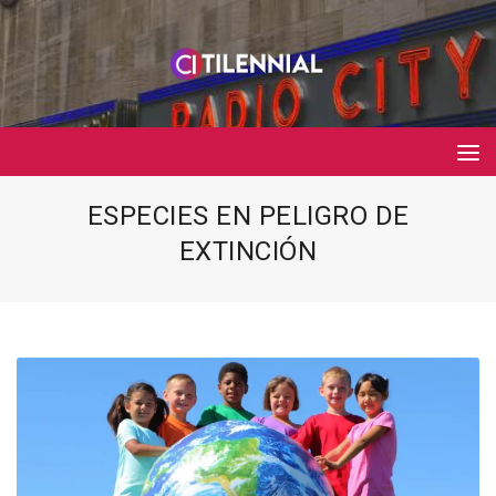
ESPECIES EN PELIGRO DE
EXTINCIÓN