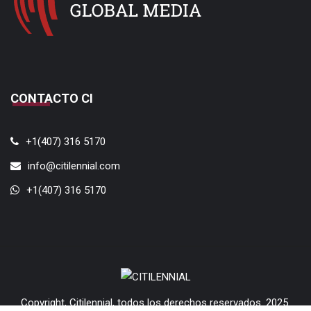
CONTACTO CI
+1(407) 316 5170
info@citilennial.com
+1(407) 316 5170
Copyright, Citilennial, todos los derechos reservados. 2025.