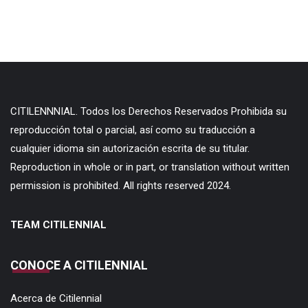
CITILENNNIAL. Todos los Derechos Reservados Prohibida su
reproducción total o parcial, así como su traducción a
cualquier idioma sin autorización escrita de su titular.
Reproduction in whole or in part, or translation without written
permission is prohibited. All rights reserved 2024.
TEAM CITILENNIAL
CONOCE A CITILENNIAL
Acerca de Citilennial