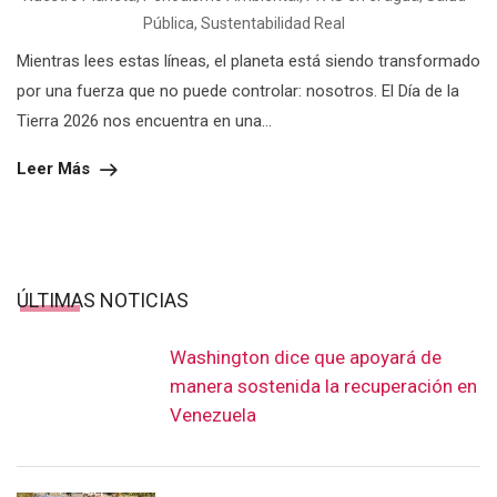
Pública
,
Sustentabilidad Real
Mientras lees estas líneas, el planeta está siendo transformado
por una fuerza que no puede controlar: nosotros. El Día de la
Tierra 2026 nos encuentra en una...
Leer Más
ÚLTIMAS NOTICIAS
Washington dice que apoyará de
manera sostenida la recuperación en
Venezuela