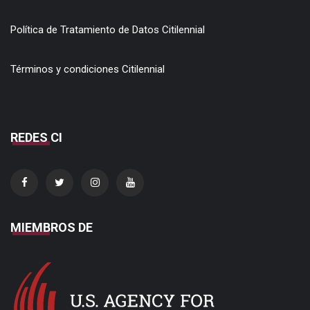
Política de Tratamiento de Datos Citilennial
Términos y condiciones Citilennial
REDES CI
MIEMBROS DE